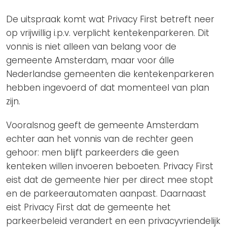
De uitspraak komt wat Privacy First betreft neer
op vrijwillig i.p.v. verplicht kentekenparkeren. Dit
vonnis is niet alleen van belang voor de
gemeente Amsterdam, maar voor álle
Nederlandse gemeenten die kentekenparkeren
hebben ingevoerd of dat momenteel van plan
zijn.
Vooralsnog geeft de gemeente Amsterdam
echter aan het vonnis van de rechter geen
gehoor: men blijft parkeerders die geen
kenteken willen invoeren beboeten. Privacy First
eist dat de gemeente hier per direct mee stopt
en de parkeerautomaten aanpast. Daarnaast
eist Privacy First dat de gemeente het
parkeerbeleid verandert en een privacyvriendelijk