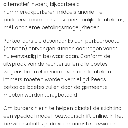
alternatief invoert, bijvoorbeeld
nummervakparkeren middels anonieme
parkeervaknummers i.p.v. persoonlijke kentekens,
mét anonieme betalingsmogelijkheden.
Parkeerders die desondanks een parkeerboete
(hebben) ontvangen kunnen daartegen vanaf
nu eenvoudig in bezwaar gaan. Conform de
uitspraak van de rechter zullen alle boetes
wegens het niet invoeren van een kenteken
immers moeten worden vernietigd. Reeds
betaalde boetes zullen door de gemeente
moeten worden terugbetaald.
Om burgers hierin te helpen plaatst de stichting
een speciaal model-bezwaarschrift online. In het
bezwaarschrift zijn de voornaamste bezwaren