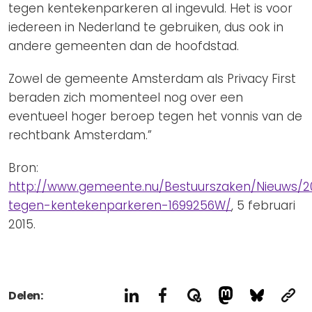
tegen kentekenparkeren al ingevuld. Het is voor
iedereen in Nederland te gebruiken, dus ook in
andere gemeenten dan de hoofdstad.
Zowel de gemeente Amsterdam als Privacy First
beraden zich momenteel nog over een
eventueel hoger beroep tegen het vonnis van de
rechtbank Amsterdam.”
Bron:
http://www.gemeente.nu/Bestuurszaken/Nieuws/20
tegen-kentekenparkeren-1699256W/
, 5 februari
2015.
Delen: