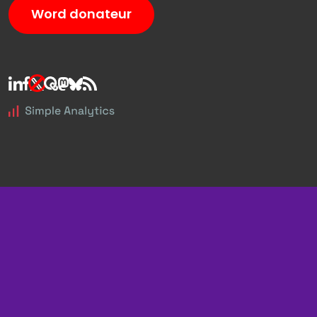
Word donateur