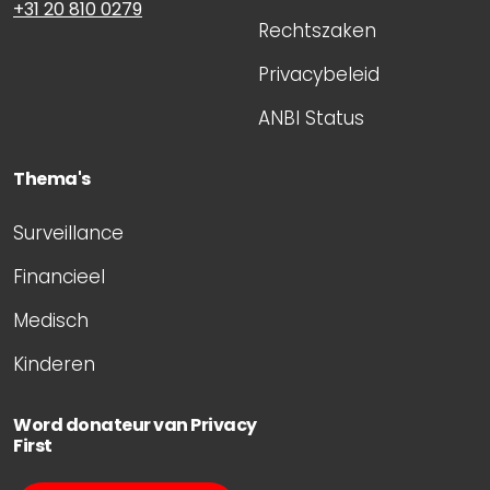
+31 20 810 0279
Rechtszaken
Privacybeleid
ANBI Status
Thema's
Surveillance
Financieel
Medisch
Kinderen
Word donateur van Privacy
First