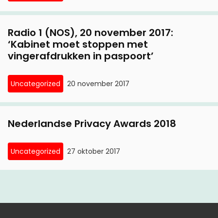
Radio 1 (NOS), 20 november 2017:
‘Kabinet moet stoppen met
vingerafdrukken in paspoort’
Uncategorized
20 november 2017
Nederlandse Privacy Awards 2018
Uncategorized
27 oktober 2017