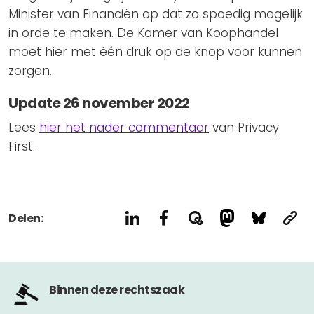
Minister van Financiën op dat zo spoedig mogelijk
in orde te maken. De Kamer van Koophandel
moet hier met één druk op de knop voor kunnen
zorgen.
Update 26 november 2022
Lees
hier het nader commentaar
van Privacy
First.
Delen:
Binnen deze rechtszaak