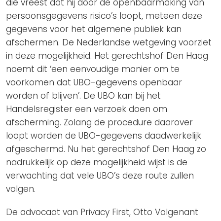
die vreest dat hij door de openbaarmaking van
persoonsgegevens risico’s loopt, meteen deze
gegevens voor het algemene publiek kan
afschermen. De Nederlandse wetgeving voorziet
in deze mogelijkheid. Het gerechtshof Den Haag
noemt dit ‘een eenvoudige manier om te
voorkomen dat UBO-gegevens openbaar
worden of blijven’. De UBO kan bij het
Handelsregister een verzoek doen om
afscherming. Zolang de procedure daarover
loopt worden de UBO-gegevens daadwerkelijk
afgeschermd. Nu het gerechtshof Den Haag zo
nadrukkelijk op deze mogelijkheid wijst is de
verwachting dat vele UBO’s deze route zullen
volgen.
De advocaat van Privacy First, Otto Volgenant