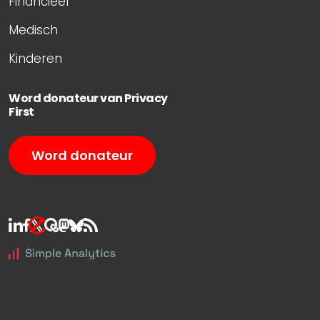
Financieel
Medisch
Kinderen
Word donateur van Privacy
First
Word donateur