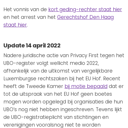
Het vonnis van de
kort geding-rechter staat hier
en het arrest van het
Gerechtshof Den Haag
staat hier
.
Update 14 april 2022
Nadere juridische actie van Privacy First tegen het
UBO-register volgt wellicht medio 2022,
afhankelijk van de uitkomst van vergelijkbare
Luxemburgse rechtszaken bij het EU Hof. Recent
heeft de Tweede Kamer
bij motie bepaald
dat er
tot de uitspraak van het EU Hof geen boetes
mogen worden opgelegd bij organisaties die hun
UBO’s nog niet hebben ingeschreven. Tevens lijkt
de UBO-registratieplicht van stichtingen en
verenigingen vooralsnog niet te worden