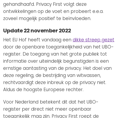
gehandhaafd. Privacy First volgt deze
ontwikkelingen op de voet en probeert e.e.a.
zoveel mogelijk positief te beïnvloeden.
Update 22 november 2022
Het EU Hof heeft vandaag een
dikke streep gezet
door de openbare toegankelijkheid van het UBO-
register. De toegang van het grote publiek tot
informatie over uiteindelijk begunstigden is een
ernstige aantasting van de privacy. Het doel van
deze regeling, de bestrijding van witwassen,
rechtvaardigt deze inbreuk op de privacy niet.
Aldus de hoogste Europese rechter.
Voor Nederland betekent dit dat het UBO-
register per direct niet meer openbaar
toegankelijk mag zijn. Privacy First roept de