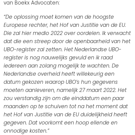
van Boekx Advocaten:
“De oplossing moet komen van de hoogste
Europese rechter, het Hof van Justitie van de EU.
Die zal hier medio 2022 over oordelen. Ik verwacht
dat die een streep door de openbaarheid van het
UBO-register zal zetten. Het Nederlandse UBO-
register is nog nauwelijks gevuld en ik raad
iedereen aan zolang mogelijk te wachten. De
Nederlandse overheid heeft willekeurig een
datum gekozen waarop UBO’s hun gegevens
moeten aanleveren, namelijk 27 maart 2022. Het
zou verstandig zijn om die einddatum een paar
maanden op te schuiven tot na het moment dat
het Hof van Justitie van de EU duidelijkheid heeft
gegeven. Dat voorkomt een hoop ellende en
onnodige kosten.”