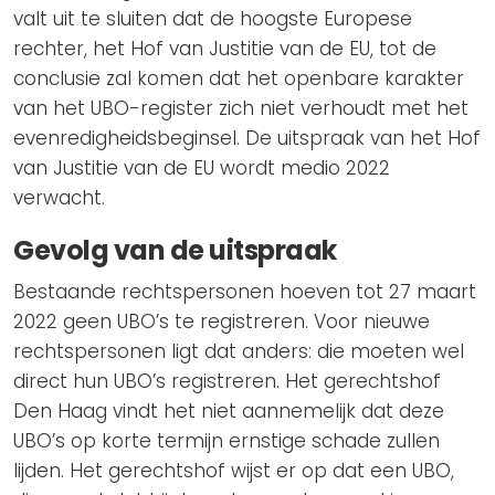
valt uit te sluiten dat de hoogste Europese
rechter, het Hof van Justitie van de EU, tot de
conclusie zal komen dat het openbare karakter
van het UBO-register zich niet verhoudt met het
evenredigheidsbeginsel. De uitspraak van het Hof
van Justitie van de EU wordt medio 2022
verwacht.
Gevolg van de uitspraak
Bestaande rechtspersonen hoeven tot 27 maart
2022 geen UBO’s te registreren. Voor nieuwe
rechtspersonen ligt dat anders: die moeten wel
direct hun UBO’s registreren. Het gerechtshof
Den Haag vindt het niet aannemelijk dat deze
UBO’s op korte termijn ernstige schade zullen
lijden. Het gerechtshof wijst er op dat een UBO,