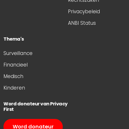
Privacybeleid
ANBI Status
Thema's
Surveillance
Financieel
Medisch
Kinderen
Word donateur van Privacy
First
Word donateur