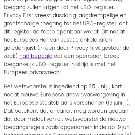
toegang zullen krijgen tot het UBO-register.
Privacy First vreest dusdanig laagdrempelige en
grootschalige toegang tot het UBO-register, dat
dit register de facto openbaar wordt. Dit nadat
het Europees Hof van Justitie enkele jaren
geleden juist (in een door Privacy First gesteunde
zaak)
had bepaald
dat een openbaar, breed
toegankelijk UBO-register in strijd is met het
Europees privacyrecht.
Het wetsvoorstel is ingediend op 25 juni jl., kort
nadat nieuwe Europese antiwitwaswetgeving in
het Europese staatsblad is verschenen (19 juni jl.).
Dat betekent dat er vanuit mag worden gegaan
dat door middel van dit wetsvoorstel de nieuwe
toegangsregels zoals opgenomen in de op 19 juni