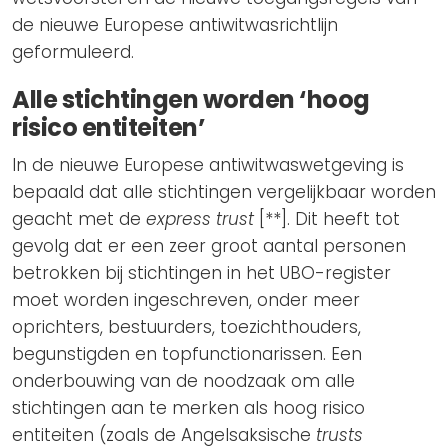
de nieuwe Europese antiwitwasrichtlijn
geformuleerd.
Alle stichtingen worden ‘hoog
risico entiteiten’
In de nieuwe Europese antiwitwaswetgeving is
bepaald dat alle stichtingen vergelijkbaar worden
geacht met de
express trust
[**]. Dit heeft tot
gevolg dat er een zeer groot aantal personen
betrokken bij stichtingen in het UBO-register
moet worden ingeschreven, onder meer
oprichters, bestuurders, toezichthouders,
begunstigden en topfunctionarissen. Een
onderbouwing van de noodzaak om alle
stichtingen aan te merken als hoog risico
entiteiten (zoals de Angelsaksische
trusts