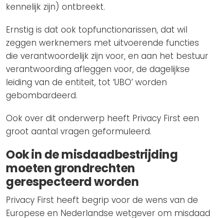
kennelijk zijn) ontbreekt.
Ernstig is dat ook topfunctionarissen, dat wil
zeggen werknemers met uitvoerende functies
die verantwoordelijk zijn voor, en aan het bestuur
verantwoording afleggen voor, de dagelijkse
leiding van de entiteit, tot ‘UBO’ worden
gebombardeerd.
Ook over dit onderwerp heeft Privacy First een
groot aantal vragen geformuleerd.
Ook in de misdaadbestrijding
moeten grondrechten
gerespecteerd worden
Privacy First heeft begrip voor de wens van de
Europese en Nederlandse wetgever om misdaad