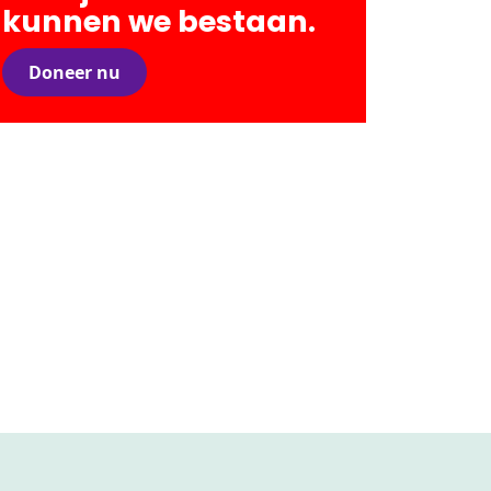
kunnen we bestaan.
Doneer nu