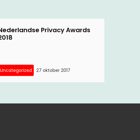
Nederlandse Privacy Awards
2018
Uncategorized
27 oktober 2017