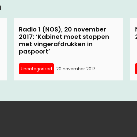
n
Radio 1 (NOS), 20 november
2017: ‘Kabinet moet stoppen
met vingerafdrukken in
paspoort’
Uncategorized
20 november 2017