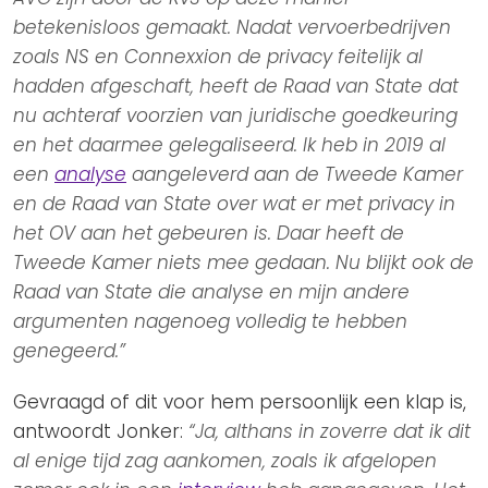
betekenisloos gemaakt. Nadat vervoerbedrijven
zoals NS en Connexxion de privacy feitelijk al
hadden afgeschaft, heeft de Raad van State dat
nu achteraf voorzien van juridische goedkeuring
en het daarmee gelegaliseerd. Ik heb in 2019 al
een
analyse
aangeleverd aan de Tweede Kamer
en de Raad van State over wat er met privacy in
het OV aan het gebeuren is. Daar heeft de
Tweede Kamer niets mee gedaan. Nu blijkt ook de
Raad van State die analyse en mijn andere
argumenten nagenoeg volledig te hebben
genegeerd.”
Gevraagd of dit voor hem persoonlijk een klap is,
antwoordt Jonker:
“Ja, althans in zoverre dat ik dit
al enige tijd zag aankomen, zoals ik afgelopen