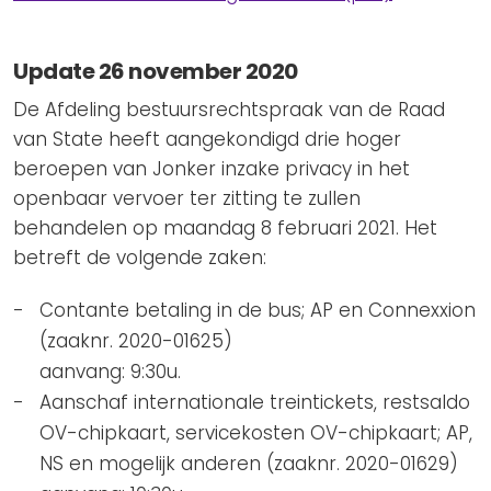
Update 26 november 2020
De Afdeling bestuursrechtspraak van de Raad
van State heeft aangekondigd drie hoger
beroepen van Jonker inzake privacy in het
openbaar vervoer ter zitting te zullen
behandelen op maandag 8 februari 2021. Het
betreft de volgende zaken:
Contante betaling in de bus; AP en Connexxion
(zaaknr. 2020-01625)
aanvang: 9:30u.
Aanschaf internationale treintickets, restsaldo
OV-chipkaart, servicekosten OV-chipkaart; AP,
NS en mogelijk anderen (zaaknr. 2020-01629)