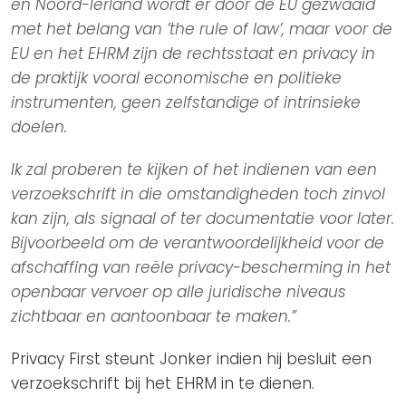
en Noord-Ierland wordt er door de EU gezwaaid
met het belang van ’the rule of law’, maar voor de
EU en het EHRM zijn de rechtsstaat en privacy in
de praktijk vooral economische en politieke
instrumenten, geen zelfstandige of intrinsieke
doelen.
Ik zal proberen te kijken of het indienen van een
verzoekschrift in die omstandigheden toch zinvol
kan zijn, als signaal of ter documentatie voor later.
Bijvoorbeeld om de verantwoordelijkheid voor de
afschaffing van reële privacy-bescherming in het
openbaar vervoer op alle juridische niveaus
zichtbaar en aantoonbaar te maken.”
Privacy First steunt Jonker indien hij besluit een
verzoekschrift bij het EHRM in te dienen.