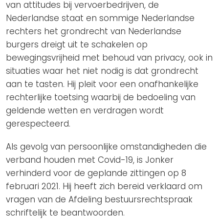
van attitudes bij vervoerbedrijven, de
Nederlandse staat en sommige Nederlandse
rechters het grondrecht van Nederlandse
burgers dreigt uit te schakelen op
bewegingsvrijheid met behoud van privacy, ook in
situaties waar het niet nodig is dat grondrecht
aan te tasten. Hij pleit voor een onafhankelijke
rechterlijke toetsing waarbij de bedoeling van
geldende wetten en verdragen wordt
gerespecteerd.
Als gevolg van persoonlijke omstandigheden die
verband houden met Covid-19, is Jonker
verhinderd voor de geplande zittingen op 8
februari 2021. Hij heeft zich bereid verklaard om
vragen van de Afdeling bestuursrechtspraak
schriftelijk te beantwoorden.