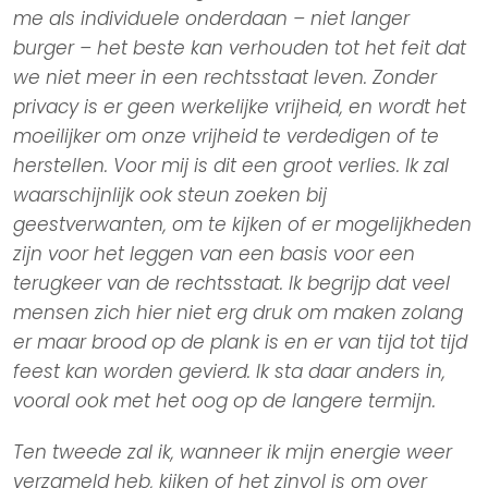
me als individuele onderdaan – niet langer
burger – het beste kan verhouden tot het feit dat
we niet meer in een rechtsstaat leven. Zonder
privacy is er geen werkelijke vrijheid, en wordt het
moeilijker om onze vrijheid te verdedigen of te
herstellen. Voor mij is dit een groot verlies. Ik zal
waarschijnlijk ook steun zoeken bij
geestverwanten, om te kijken of er mogelijkheden
zijn voor het leggen van een basis voor een
terugkeer van de rechtsstaat. Ik begrijp dat veel
mensen zich hier niet erg druk om maken zolang
er maar brood op de plank is en er van tijd tot tijd
feest kan worden gevierd. Ik sta daar anders in,
vooral ook met het oog op de langere termijn.
Ten tweede zal ik, wanneer ik mijn energie weer
verzameld heb, kijken of het zinvol is om over