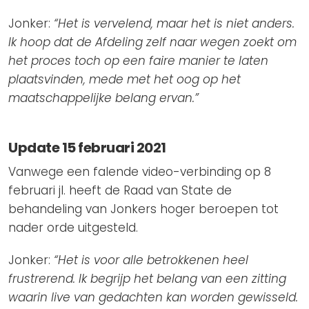
Jonker:
“Het is vervelend, maar het is niet anders.
Ik hoop dat de Afdeling zelf naar wegen zoekt om
het proces toch op een faire manier te laten
plaatsvinden, mede met het oog op het
maatschappelijke belang ervan.”
Update 15 februari 2021
Vanwege een falende video-verbinding op 8
februari jl. heeft de Raad van State de
behandeling van Jonkers hoger beroepen tot
nader orde uitgesteld.
Jonker:
“Het is voor alle betrokkenen heel
frustrerend. Ik begrijp het belang van een zitting
waarin live van gedachten kan worden gewisseld.