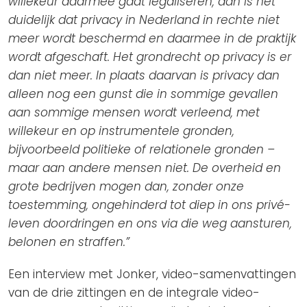
willekeur daarmee gaat legaliseren, dan is het
duidelijk dat privacy in Nederland in rechte niet
meer wordt beschermd en daarmee in de praktijk
wordt afgeschaft. Het grondrecht op privacy is er
dan niet meer. In plaats daarvan is privacy dan
alleen nog een gunst die in sommige gevallen
aan sommige mensen wordt verleend, met
willekeur en op instrumentele gronden,
bijvoorbeeld politieke of relationele gronden –
maar aan andere mensen niet. De overheid en
grote bedrijven mogen dan, zonder onze
toestemming, ongehinderd tot diep in ons privé-
leven doordringen en ons via die weg aansturen,
belonen en straffen.”
Een interview met Jonker, video-samenvattingen
van de drie zittingen en de integrale video-