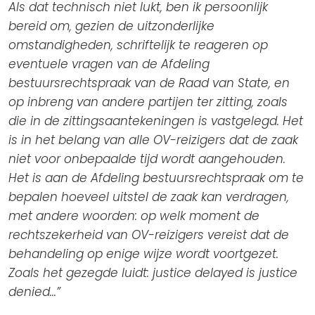
Als dat technisch niet lukt, ben ik persoonlijk
bereid om, gezien de uitzonderlijke
omstandigheden, schriftelijk te reageren op
eventuele vragen van de Afdeling
bestuursrechtspraak van de Raad van State, en
op inbreng van andere partijen ter zitting, zoals
die in de zittingsaantekeningen is vastgelegd. Het
is in het belang van alle OV-reizigers dat de zaak
niet voor onbepaalde tijd wordt aangehouden.
Het is aan de Afdeling bestuursrechtspraak om te
bepalen hoeveel uitstel de zaak kan verdragen,
met andere woorden: op welk moment de
rechtszekerheid van OV-reizigers vereist dat de
behandeling op enige wijze wordt voortgezet.
Zoals het gezegde luidt: justice delayed is justice
denied…”