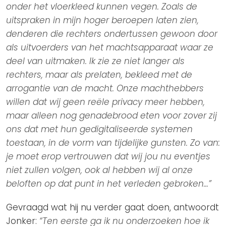
onder het vloerkleed kunnen vegen. Zoals de
uitspraken in mijn hoger beroepen laten zien,
denderen die rechters ondertussen gewoon door
als uitvoerders van het machtsapparaat waar ze
deel van uitmaken. Ik zie ze niet langer als
rechters, maar als prelaten, bekleed met de
arrogantie van de macht. Onze machthebbers
willen dat wij geen reële privacy meer hebben,
maar alleen nog genadebrood eten voor zover zij
ons dat met hun gedigitaliseerde systemen
toestaan, in de vorm van tijdelijke gunsten. Zo van:
je moet erop vertrouwen dat wij jou nu eventjes
niet zullen volgen, ook al hebben wij al onze
beloften op dat punt in het verleden gebroken…”
Gevraagd wat hij nu verder gaat doen, antwoordt
Jonker:
“Ten eerste ga ik nu onderzoeken hoe ik