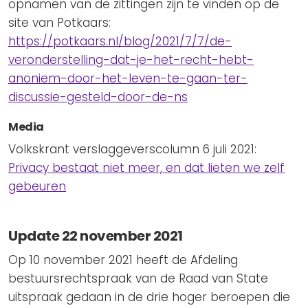
opnamen van de zittingen zijn te vinden op de
site van Potkaars:
https://potkaars.nl/blog/2021/7/7/de-
veronderstelling-dat-je-het-recht-hebt-
anoniem-door-het-leven-te-gaan-ter-
discussie-gesteld-door-de-ns
Media
Volkskrant verslaggeverscolumn 6 juli 2021:
Privacy bestaat niet meer, en dat lieten we zelf
gebeuren
Update 22 november 2021
Op 10 november 2021 heeft de Afdeling
bestuursrechtspraak van de Raad van State
uitspraak gedaan in de drie hoger beroepen die