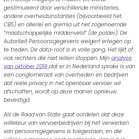
gestimuleerd door verschillende ministeries,
andere overheidsinstanties (bijvoorbeeld het
CBS) en allerlei en gremia uit het zogenoemde
“maatschappelijke middenveld” (de polder). De
Autoriteit Persoonsgegevens weigert ertegen op
te treden. De data-roof is in volle gang. Het lijkt of
ook rechters die niet willen stoppen. Mijn
analyse
van oktober 2019
dat er in Nederland sprake is van
een conglomeraat van overheden en bedrijven
dat reële privacy in het openbaar vervoer wil
afschaffen, wordt op deze manier opnieuw
bevestigd.
Als de Raad van State gaat oordelen dat deze
willekeur van vervoerbedrijven bij het verwerken
van persoonsgegevens is toegestaan, en die