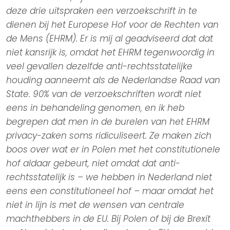
deze drie uitspraken een verzoekschrift in te
dienen bij het Europese Hof voor de Rechten van
de Mens (EHRM). Er is mij al geadviseerd dat dat
niet kansrijk is, omdat het EHRM tegenwoordig in
veel gevallen dezelfde anti-rechtsstatelijke
houding aanneemt als de Nederlandse Raad van
State. 90% van de verzoekschriften wordt niet
eens in behandeling genomen, en ik heb
begrepen dat men in de burelen van het EHRM
privacy-zaken soms ridiculiseert. Ze maken zich
boos over wat er in Polen met het constitutionele
hof aldaar gebeurt, niet omdat dat anti-
rechtsstatelijk is – we hebben in Nederland niet
eens een constitutioneel hof – maar omdat het
niet in lijn is met de wensen van centrale
machthebbers in de EU. Bij Polen of bij de Brexit