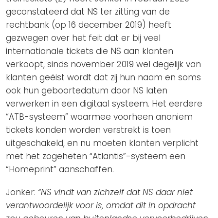
geconstateerd dat NS ter zitting van de
rechtbank (op 16 december 2019) heeft
gezwegen over het feit dat er bij veel
internationale tickets die NS aan klanten
verkoopt, sinds november 2019 wel degelijk van
klanten geëist wordt dat zij hun naam en soms
ook hun geboortedatum door NS laten
verwerken in een digitaal systeem. Het eerdere
“ATB-systeem” waarmee voorheen anoniem
tickets konden worden verstrekt is toen
uitgeschakeld, en nu moeten klanten verplicht
met het zogeheten “Atlantis”-systeem een
“Homeprint” aanschaffen.
Jonker:
“NS vindt van zichzelf dat NS daar niet
verantwoordelijk voor is, omdat dit in opdracht