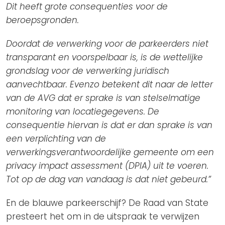
Dit heeft grote consequenties voor de
beroepsgronden.
Doordat de verwerking voor de parkeerders niet
transparant en voorspelbaar is, is de wettelijke
grondslag voor de verwerking juridisch
aanvechtbaar. Evenzo betekent dit naar de letter
van de AVG dat er sprake is van stelselmatige
monitoring van locatiegegevens. De
consequentie hiervan is dat er dan sprake is van
een verplichting van de
verwerkingsverantwoordelijke gemeente om een
privacy impact assessment (DPIA) uit te voeren.
Tot op de dag van vandaag is dat niet gebeurd.”
En de blauwe parkeerschijf? De Raad van State
presteert het om in de uitspraak te verwijzen