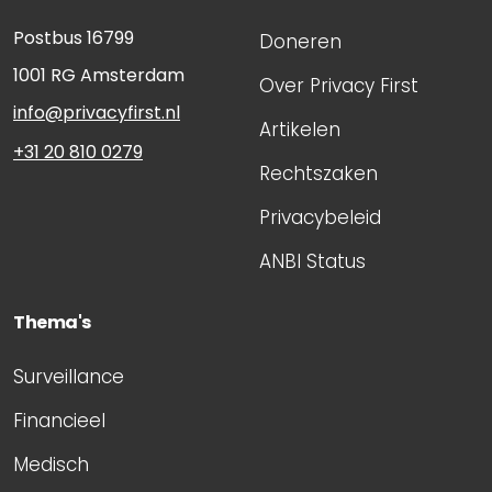
Postbus 16799
Doneren
1001 RG
Amsterdam
Over Privacy First
info@privacyfirst.nl
Artikelen
+31 20 810 0279
Rechtszaken
Privacybeleid
ANBI Status
Thema's
Surveillance
Financieel
Medisch