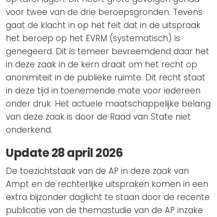
voor twee van de drie beroepsgronden. Tevens
gaat de klacht in op het feit dat in de uitspraak
het beroep op het EVRM (systematisch) is
genegeerd. Dit is temeer bevreemdend daar het
in deze zaak in de kern draait om het recht op
anonimiteit in de publieke ruimte. Dit recht staat
in deze tijd in toenemende mate voor iedereen
onder druk. Het actuele maatschappelijke belang
van deze zaak is door de Raad van State niet
onderkend.
Update 28 april 2026
De toezichtstaak van de AP in deze zaak van
Ampt en de rechterlijke uitspraken komen in een
extra bijzonder daglicht te staan door de recente
publicatie van de themastudie van de AP inzake