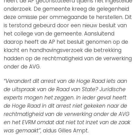
heeft de AP geconstateerd tijdens het ingestelde
onderzoek. De gemeente kreeg de gelegenheid
deze omissie per ommegaande te herstellen. Dit
is terstond gebeurd door een nieuw besluit van
het college van de gemeente. Aansluitend
daarop heeft de AP het besluit genomen op de
klacht en handhavingsverzoek die betrekking
hadden op de rechtmatigheid van de verwerking
onder de AVG.
“Verandert dit arrest van de Hoge Raad iets aan
de uitspraak van de Raad van State? Juridische
experts mogen het zeggen. In ieder geval heeft
de Hoge Raad in dit arrest niet gekeken naar de
rechtmatigheid van de verwerking onder de AVG
en het EVRM omdat dat niet tot inzet van de zaak
was gemaakt”
, aldus Gilles Ampt.