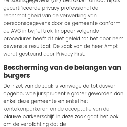
Persoonsgegevens (AP) betrokken omdat hij als
gecertificeerde privacy professional de
rechtmatigheid van de verwerking van
persoonsgegevens door de gemeente conform
de AVG in twijfel trok. In opeenvolgende
procedures heeft dit niet geleid tot het door hem
gewenste resultaat. De zaak van de heer Ampt
wordt gesteund door Privacy First.
Bescherming van de belangen van
burgers
De inzet van de zaak is vanwege de tot dusver
opgebouwde jurisprudentie groter geworden dan
enkel deze gemeente en enkel het
kentekenparkeren en de acceptatie van de
blauwe parkeerschijf. In deze zaak gaat het ook
om de verplichting dat de