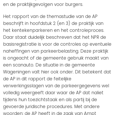
en de praktijkgevolgen voor burgers.
Het rapport van de themastudie van de AP
beschrijft in hoofdstuk 2 (en 3) de praktijk van
het kentekenparkeren en het controleproces.
Daar staat duidelijk beschreven dat het NPR de
basisregistratie is voor de controles op eventuele
naheffingen van parkeerbelasting. Deze praktijk
is ongeacht of de gemeente gebruik maakt van
een scanauto. De situatie in de gemeente
Wageningen valt hier ook onder. Dit betekent dat
de AP in dit rapport de feitelijke
verwerkingsslagen van de parkeergegevens wel
volledig weergeeft daar waar de AP dat naliet
tijdens hun toezichtstaak en als partij bij de
gevoerde juridische procedures. Met andere
woorden: de AP heeft in de zaak van Ampt