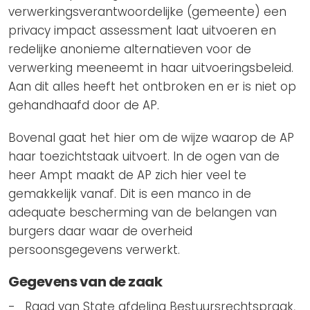
verwerkingsverantwoordelijke (gemeente) een
privacy impact assessment laat uitvoeren en
redelijke anonieme alternatieven voor de
verwerking meeneemt in haar uitvoeringsbeleid.
Aan dit alles heeft het ontbroken en er is niet op
gehandhaafd door de AP.
Bovenal gaat het hier om de wijze waarop de AP
haar toezichtstaak uitvoert. In de ogen van de
heer Ampt maakt de AP zich hier veel te
gemakkelijk vanaf. Dit is een manco in de
adequate bescherming van de belangen van
burgers daar waar de overheid
persoonsgegevens verwerkt.
Gegevens van de zaak
Raad van State afdeling Bestuursrechtspraak,