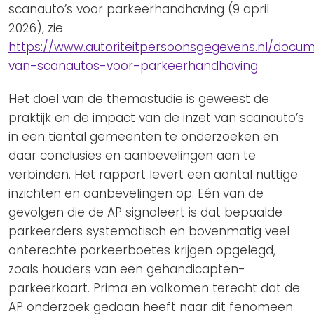
scanauto’s voor parkeerhandhaving (9 april
2026), zie
https://www.autoriteitpersoonsgegevens.nl/docum
van-scanautos-voor-parkeerhandhaving
Het doel van de themastudie is geweest de
praktijk en de impact van de inzet van scanauto’s
in een tiental gemeenten te onderzoeken en
daar conclusies en aanbevelingen aan te
verbinden. Het rapport levert een aantal nuttige
inzichten en aanbevelingen op. Eén van de
gevolgen die de AP signaleert is dat bepaalde
parkeerders systematisch en bovenmatig veel
onterechte parkeerboetes krijgen opgelegd,
zoals houders van een gehandicapten-
parkeerkaart. Prima en volkomen terecht dat de
AP onderzoek gedaan heeft naar dit fenomeen