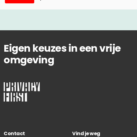
Eigen keuzes in een vrije
omgeving
Contact
Vind je weg