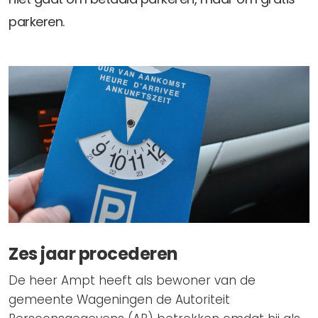
parkeren.
Zes jaar procederen
De heer Ampt heeft als bewoner van de
gemeente Wageningen de Autoriteit