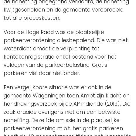
de naheffing ongegrond verklaard, de naheffing
kwijtgescholden en de gemeente veroordeeld
tot alle proceskosten.
Voor de Hoge Raad was de plaatselijke
parkeerverordening allesbepalend. Die was niet
waterdicht omdat de verplichting tot
kentekenregistratie enkel bestond voor het
voldoen van de parkeerbelasting. Gratis
parkeren viel daar niet onder.
Een vergelijkbare situatie was er ook in de
gemeente Wageningen toen Ampt zijn klacht en
handhavingsverzoek bij de AP indiende (2019). Die
zaak draaide overigens niet om een betwiste
naheffing. Dezelfde omissie in de plaatselijke
parkeerverordening m.b.t. het gratis parkeren