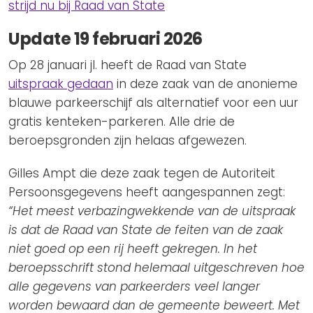
strijd nu bij Raad van State
Update 19 februari 2026
Op 28 januari jl. heeft de Raad van State
uitspraak gedaan
in deze zaak van de anonieme
blauwe parkeerschijf als alternatief voor een uur
gratis kenteken-parkeren. Alle drie de
beroepsgronden zijn helaas afgewezen.
Gilles Ampt die deze zaak tegen de Autoriteit
Persoonsgegevens heeft aangespannen zegt:
“Het meest verbazingwekkende van de uitspraak
is dat de Raad van State de feiten van de zaak
niet goed op een rij heeft gekregen. In het
beroepsschrift stond helemaal uitgeschreven hoe
alle gegevens van parkeerders veel langer
worden bewaard dan de gemeente beweert. Met