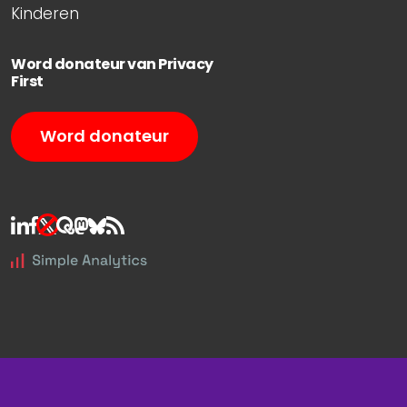
Kinderen
Word donateur van Privacy
First
Word donateur