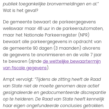
publiek toegankelijke bronvermeldingen en al.”
Wat is het geval?
De gemeente bewaart de parkeergegevens
weliswaar maar 48 uur in de parkeerautomaten,
maar het Nationale Parkeerregister (NPR)
bewaart alle parkeergegevens in opdracht van
de gemeente 90 dagen (3 maanden) alvorens
de gegevens te anonimiseren en de volle 7 jaar
te bewaren (zijnde
de wettelijke bewaartermijn
van fiscale gegevens
).
Ampt vervolgt:
“Tijdens de zitting heeft de Raad
van State niet de moeite genomen deze actief
gesignaleerde en gedocumenteerde discrepantie
op te helderen. De Raad van State heeft kennelijk
haar eigen ongefundeerde conclusies getrokken.