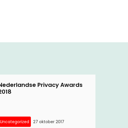
Nederlandse Privacy Awards
2018
Uncategorized
27 oktober 2017