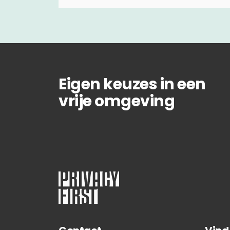
Eigen keuzes in een
vrije omgeving