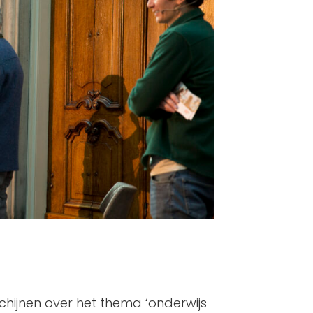
schijnen over het thema ‘onderwijs