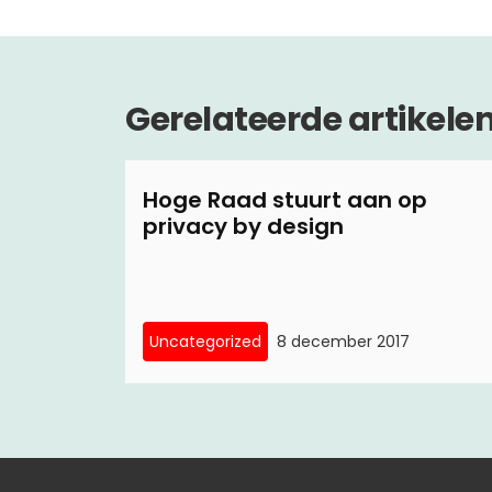
Gerelateerde artikele
Hoge Raad stuurt aan op
privacy by design
Uncategorized
8 december 2017