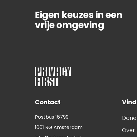
Eigen keuzes in een
vrije omgeving
Contact
Vind
Postbus 16799
Done
1001 RG
Amsterdam
Over 