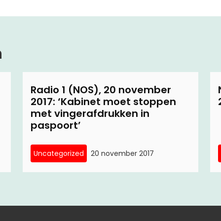
n
Radio 1 (NOS), 20 november
2017: ‘Kabinet moet stoppen
met vingerafdrukken in
paspoort’
Uncategorized
20 november 2017