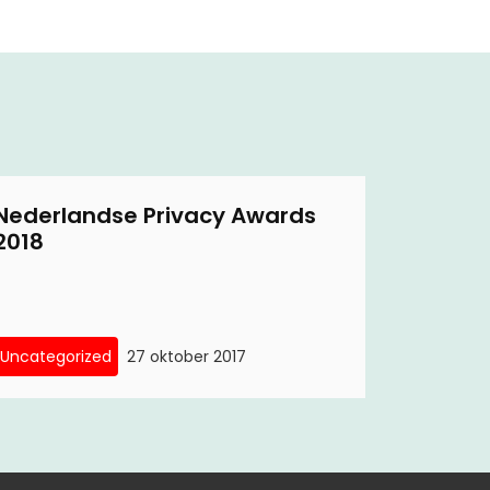
Nederlandse Privacy Awards
2018
Uncategorized
27 oktober 2017