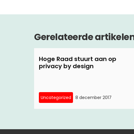
Gerelateerde artikele
Hoge Raad stuurt aan op
privacy by design
Uncategorized
8 december 2017