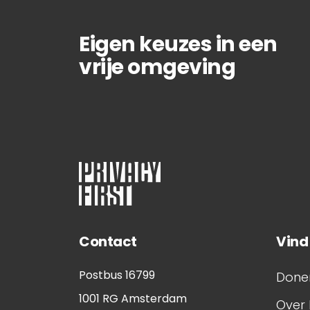
Eigen keuzes in een
vrije omgeving
Contact
Vind
Postbus 16799
Done
1001 RG
Amsterdam
Over 