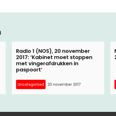
n
Radio 1 (NOS), 20 november
2017: ‘Kabinet moet stoppen
met vingerafdrukken in
paspoort’
Uncategorized
20 november 2017