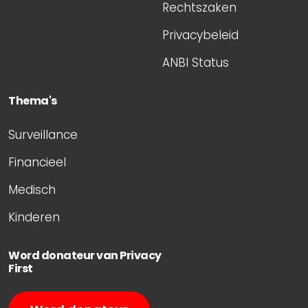
Rechtszaken
Privacybeleid
ANBI Status
Thema's
Surveillance
Financieel
Medisch
Kinderen
Word donateur van Privacy
First