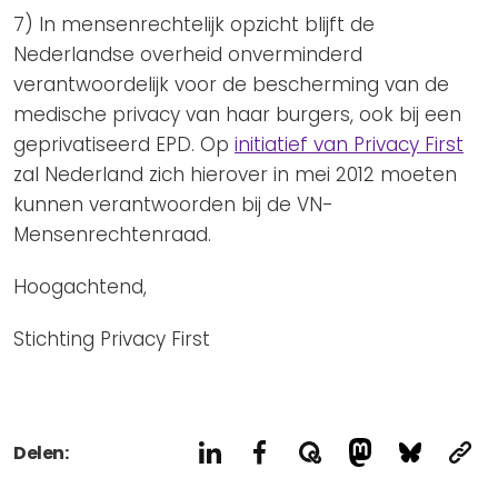
7) In mensenrechtelijk opzicht blijft de
Nederlandse overheid onverminderd
verantwoordelijk voor de bescherming van de
medische privacy van haar burgers, ook bij een
geprivatiseerd EPD. Op
initiatief van Privacy First
zal Nederland zich hierover in mei 2012 moeten
kunnen verantwoorden bij de VN-
Mensenrechtenraad.
Hoogachtend,
Stichting Privacy First
Delen: