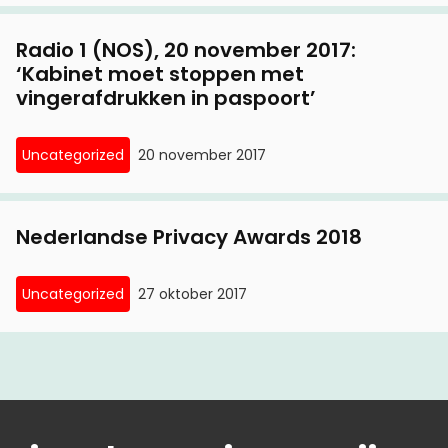
Radio 1 (NOS), 20 november 2017:
‘Kabinet moet stoppen met
vingerafdrukken in paspoort’
Uncategorized
20 november 2017
Nederlandse Privacy Awards 2018
Uncategorized
27 oktober 2017