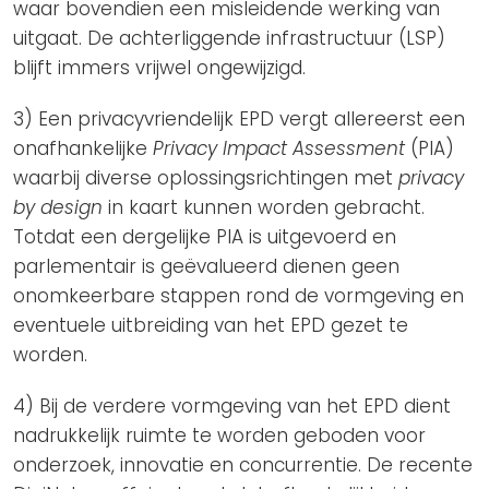
waar bovendien een misleidende werking van
uitgaat. De achterliggende infrastructuur (LSP)
blijft immers vrijwel ongewijzigd.
3) Een privacyvriendelijk EPD vergt allereerst een
onafhankelijke
Privacy Impact Assessment
(PIA)
waarbij diverse oplossingsrichtingen met
privacy
by design
in kaart kunnen worden gebracht.
Totdat een dergelijke PIA is uitgevoerd en
parlementair is geëvalueerd dienen geen
onomkeerbare stappen rond de vormgeving en
eventuele uitbreiding van het EPD gezet te
worden.
4) Bij de verdere vormgeving van het EPD dient
nadrukkelijk ruimte te worden geboden voor
onderzoek, innovatie en concurrentie. De recente