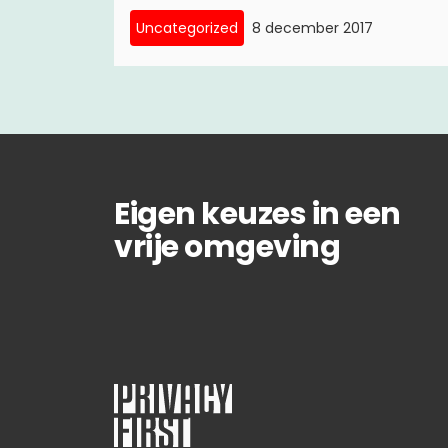
Uncategorized
8 december 2017
Eigen keuzes in een
vrije omgeving