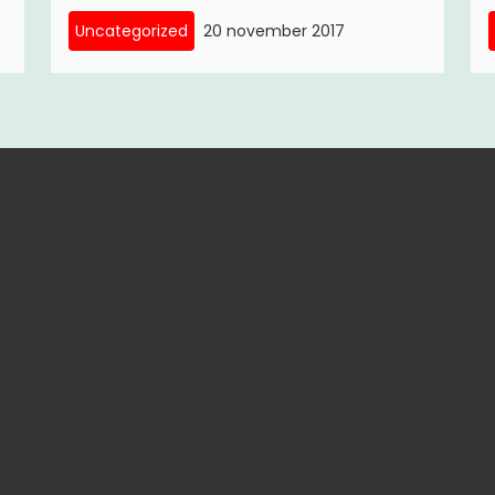
Uncategorized
20 november 2017