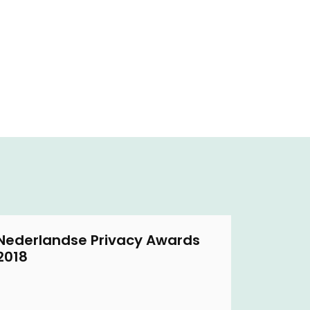
Nederlandse Privacy Awards
2018