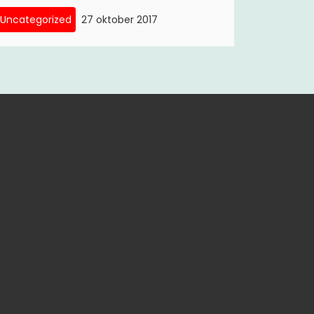
Uncategorized
27 oktober 2017