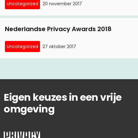
Uncategorized
20 november 2017
Nederlandse Privacy Awards 2018
Uncategorized
27 oktober 2017
Eigen keuzes in een vrije
omgeving