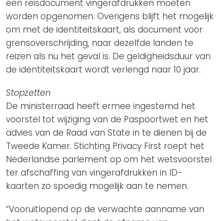
een reisdocument vingerafdrukken moeten
worden opgenomen. Overigens blijft het mogelijk
om met de identiteitskaart, als document voor
grensoverschrijding, naar dezelfde landen te
reizen als nu het geval is. De geldigheidsduur van
de identiteitskaart wordt verlengd naar 10 jaar.
Stopzetten
De ministerraad heeft ermee ingestemd het
voorstel tot wijziging van de Paspoortwet en het
advies van de Raad van State in te dienen bij de
Tweede Kamer. Stichting Privacy First roept het
Nederlandse parlement op om het wetsvoorstel
ter afschaffing van vingerafdrukken in ID-
kaarten zo spoedig mogelijk aan te nemen.
“Vooruitlopend op de verwachte aanname van