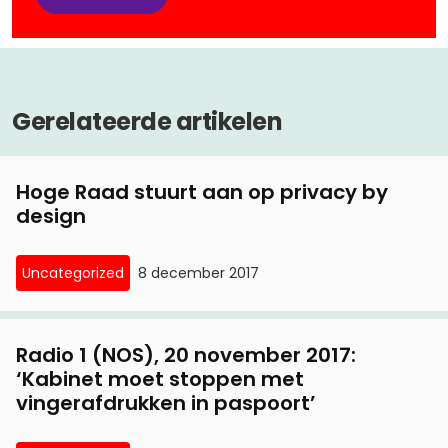
Gerelateerde artikelen
Hoge Raad stuurt aan op privacy by
design
Uncategorized
8 december 2017
Radio 1 (NOS), 20 november 2017:
‘Kabinet moet stoppen met
vingerafdrukken in paspoort’