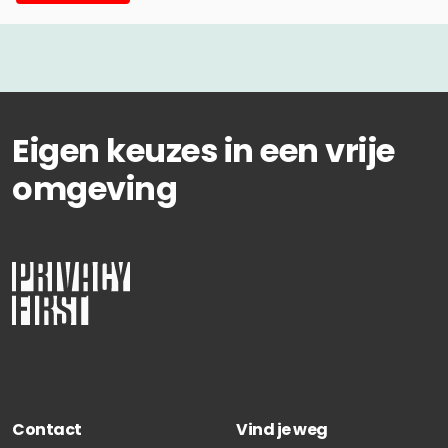
Eigen keuzes in een vrije
omgeving
Contact
Vind je weg