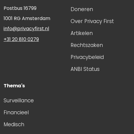
Postbus 16799
Doneren
1001 RG
Amsterdam
Over Privacy First
info@privacyfirst.nl
Artikelen
+31 20 810 0279
Rechtszaken
Privacybeleid
ANBI Status
Thema's
Surveillance
Financieel
Medisch