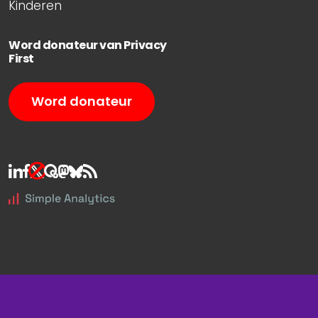
Kinderen
Word donateur van Privacy
First
Word donateur