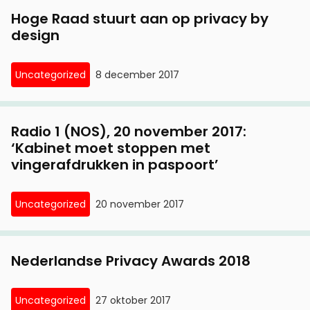
Hoge Raad stuurt aan op privacy by
design
Uncategorized
8 december 2017
Radio 1 (NOS), 20 november 2017:
‘Kabinet moet stoppen met
vingerafdrukken in paspoort’
Uncategorized
20 november 2017
Nederlandse Privacy Awards 2018
Uncategorized
27 oktober 2017