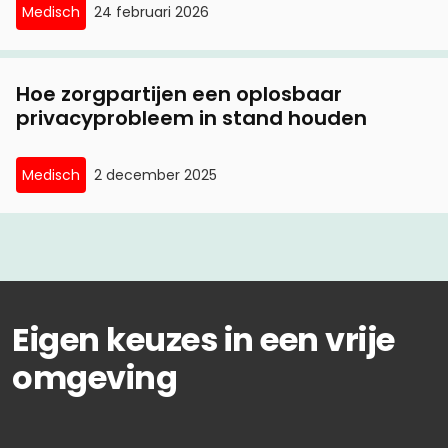
Medisch
24 februari 2026
Hoe zorgpartijen een oplosbaar
privacyprobleem in stand houden
Medisch
2 december 2025
Eigen keuzes in een vrije
omgeving