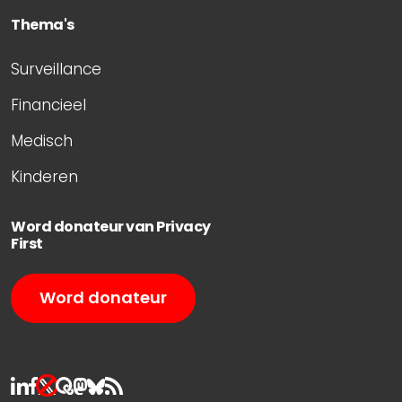
Thema's
Surveillance
Financieel
Medisch
Kinderen
Word donateur van Privacy
First
Word donateur