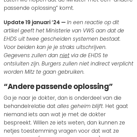
passende oplossing” komt.
Update 19 januari ’24 —
In een reactie op dit
artikel geeft het Ministerie van VWS aan dat de
EHDS uit twee gescheiden systemen bestaat.
Voor beiden kan je je straks uitschrijven.
Gegevens zullen dan
niet
via de EHDS te
ontsluiten zijn. Burgers zullen niet indirect verplicht
worden Mitz te gaan gebruiken.
“Andere passende oplossing”
Ga je naar je dokter, dan is onderdeel van die
behandelrelatie dat
alles geheim blijft
. Het gaat
niemand iets aan wat je met de dokter
bespreekt. Willen ze iets weten, dan kunnen ze
netjes toestemming vragen voor dat wat ze