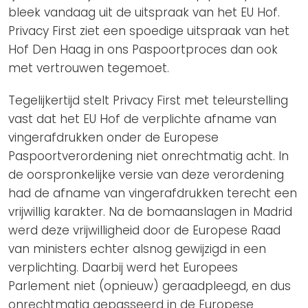
bleek vandaag uit de uitspraak van het EU Hof.
Privacy First ziet een spoedige uitspraak van het
Hof Den Haag in ons Paspoortproces dan ook
met vertrouwen tegemoet.
Tegelijkertijd stelt Privacy First met teleurstelling
vast dat het EU Hof de verplichte afname van
vingerafdrukken onder de Europese
Paspoortverordening niet onrechtmatig acht. In
de oorspronkelijke versie van deze verordening
had de afname van vingerafdrukken terecht een
vrijwillig karakter. Na de bomaanslagen in Madrid
werd deze vrijwilligheid door de Europese Raad
van ministers echter alsnog gewijzigd in een
verplichting. Daarbij werd het Europees
Parlement niet (opnieuw) geraadpleegd, en dus
onrechtmatig gepasseerd in de Europese