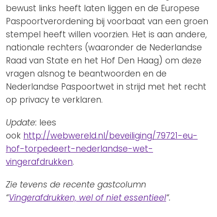
bewust links heeft laten liggen en de Europese
Paspoortverordening bij voorbaat van een groen
stempel heeft willen voorzien. Het is aan andere,
nationale rechters (waaronder de Nederlandse
Raad van State en het Hof Den Haag) om deze
vragen alsnog te beantwoorden en de
Nederlandse Paspoortwet in strijd met het recht
op privacy te verklaren.
Update:
lees
ook
http://webwereld.nl/beveiliging/79721-eu-
hof-torpedeert-nederlandse-wet-
vingerafdrukken
.
Zie tevens de recente gastcolumn
“
Vingerafdrukken, wel of niet essentieel
“.