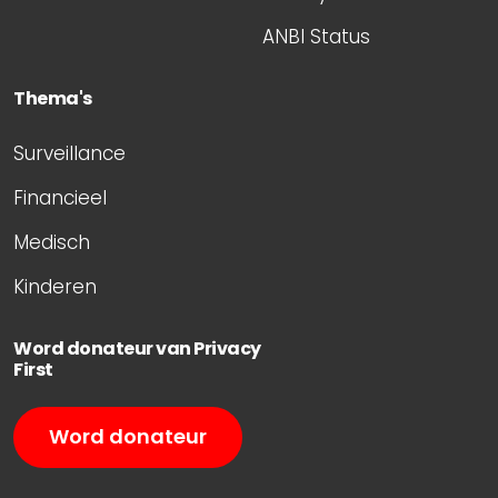
ANBI Status
Thema's
Surveillance
Financieel
Medisch
Kinderen
Word donateur van Privacy
First
Word donateur