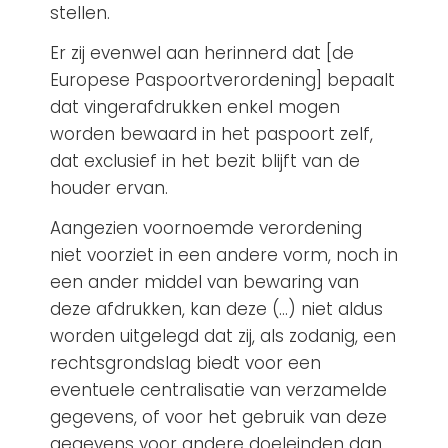
stellen.
Er zij evenwel aan herinnerd dat [de
Europese Paspoortverordening] bepaalt
dat vingerafdrukken enkel mogen
worden bewaard in het paspoort zelf,
dat exclusief in het bezit blijft van de
houder ervan.
Aangezien voornoemde verordening
niet voorziet in een andere vorm, noch in
een ander middel van bewaring van
deze afdrukken, kan deze (…) niet aldus
worden uitgelegd dat zij, als zodanig, een
rechtsgrondslag biedt voor een
eventuele centralisatie van verzamelde
gegevens, of voor het gebruik van deze
gegevens voor andere doeleinden dan