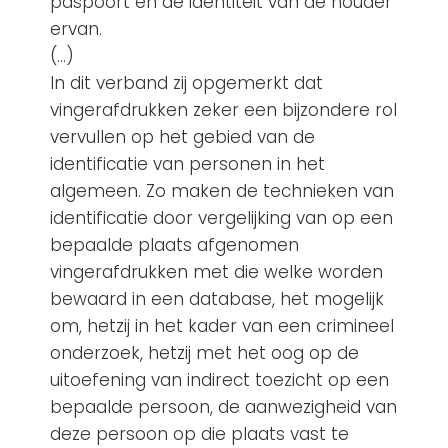
paspoort en de identiteit van de houder
ervan.
(…)
In dit verband zij opgemerkt dat
vingerafdrukken zeker een bijzondere rol
vervullen op het gebied van de
identificatie van personen in het
algemeen. Zo maken de technieken van
identificatie door vergelijking van op een
bepaalde plaats afgenomen
vingerafdrukken met die welke worden
bewaard in een database, het mogelijk
om, hetzij in het kader van een crimineel
onderzoek, hetzij met het oog op de
uitoefening van indirect toezicht op een
bepaalde persoon, de aanwezigheid van
deze persoon op die plaats vast te