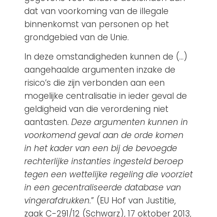
dat van voorkoming van de illegale
binnenkomst van personen op het
grondgebied van de Unie.
In deze omstandigheden kunnen de (…)
aangehaalde argumenten inzake de
risico’s die zijn verbonden aan een
mogelijke centralisatie in ieder geval de
geldigheid van die verordening niet
aantasten.
Deze argumenten kunnen in
voorkomend geval aan de orde komen
in het kader van een bij de bevoegde
rechterlijke instanties ingesteld beroep
tegen een wettelijke regeling die voorziet
in een gecentraliseerde database van
vingerafdrukken.
” (EU Hof van Justitie,
zaak C-291/12 (Schwarz), 17 oktober 2013,