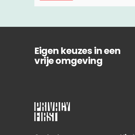
Eigen keuzes in een
vrije omgeving