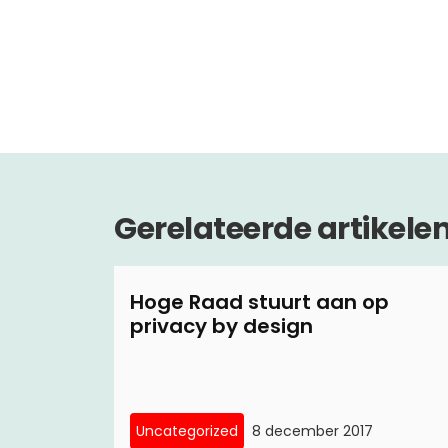
Gerelateerde artikele
Hoge Raad stuurt aan op
privacy by design
Uncategorized
8 december 2017