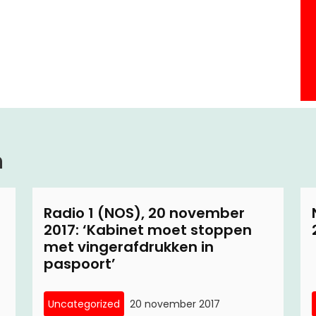
n
Radio 1 (NOS), 20 november
2017: ‘Kabinet moet stoppen
met vingerafdrukken in
paspoort’
Uncategorized
20 november 2017