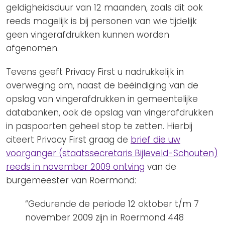
geldigheidsduur van 12 maanden, zoals dit ook
reeds mogelijk is bij personen van wie tijdelijk
geen vingerafdrukken kunnen worden
afgenomen.
Tevens geeft Privacy First u nadrukkelijk in
overweging om, naast de beëindiging van de
opslag van vingerafdrukken in gemeentelijke
databanken, ook de opslag van vingerafdrukken
in paspoorten geheel stop te zetten. Hierbij
citeert Privacy First graag de
brief die uw
voorganger (staatssecretaris Bijleveld-Schouten)
reeds in november 2009 ontving
van de
burgemeester van Roermond:
“Gedurende de periode 12 oktober t/m 7
november 2009 zijn in Roermond 448