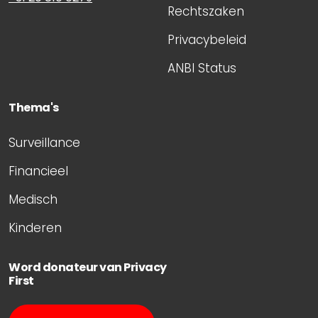
Rechtszaken
Privacybeleid
ANBI Status
Thema's
Surveillance
Financieel
Medisch
Kinderen
Word donateur van Privacy
First