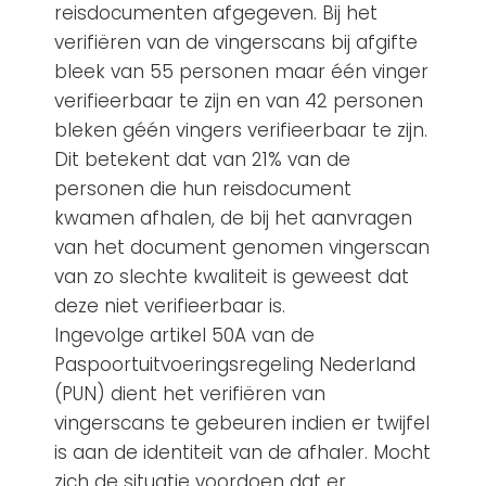
reisdocumenten afgegeven. Bij het
verifiëren van de vingerscans bij afgifte
bleek van 55 personen maar één vinger
verifieerbaar te zijn en van 42 personen
bleken géén vingers verifieerbaar te zijn.
Dit betekent dat van 21% van de
personen die hun reisdocument
kwamen afhalen, de bij het aanvragen
van het document genomen vingerscan
van zo slechte kwaliteit is geweest dat
deze niet verifieerbaar is.
Ingevolge artikel 50A van de
Paspoortuitvoeringsregeling Nederland
(PUN) dient het verifiëren van
vingerscans te gebeuren indien er twijfel
is aan de identiteit van de afhaler. Mocht
zich de situatie voordoen dat er