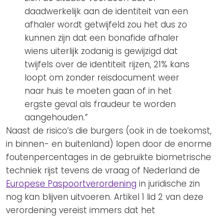
daadwerkelijk aan de identiteit van een
afhaler wordt getwijfeld zou het dus zo
kunnen zijn dat een bonafide afhaler
wiens uiterlijk zodanig is gewijzigd dat
twijfels over de identiteit rijzen, 21% kans
loopt om zonder reisdocument weer
naar huis te moeten gaan of in het
ergste geval als fraudeur te worden
aangehouden.”
Naast de risico’s die burgers (ook in de toekomst,
in binnen- en buitenland) lopen door de enorme
foutenpercentages in de gebruikte biometrische
techniek rijst tevens de vraag of Nederland de
Europese Paspoortverordening
in juridische zin
nog kan blijven uitvoeren. Artikel 1 lid 2 van deze
verordening vereist immers dat het