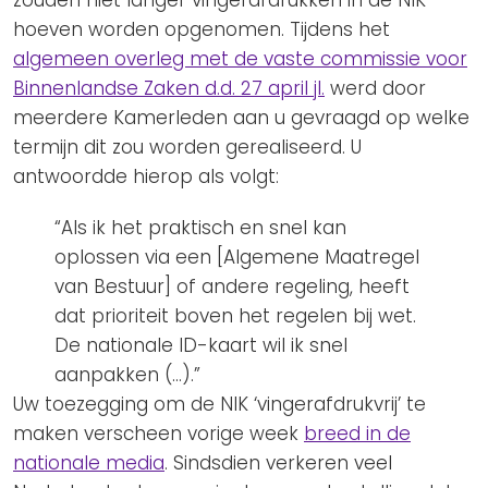
hoeven worden opgenomen. Tijdens het
algemeen overleg met de vaste commissie voor
Binnenlandse Zaken d.d. 27 april jl.
werd door
meerdere Kamerleden aan u gevraagd op welke
termijn dit zou worden gerealiseerd. U
antwoordde hierop als volgt:
“Als ik het praktisch en snel kan
oplossen via een [Algemene Maatregel
van Bestuur] of andere regeling, heeft
dat prioriteit boven het regelen bij wet.
De nationale ID-kaart wil ik snel
aanpakken (…).”
Uw toezegging om de NIK ‘vingerafdrukvrij’ te
maken verscheen vorige week
breed in de
nationale media
. Sindsdien verkeren veel