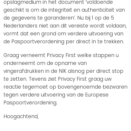
opslagmedium in het document ‘voldoende
geschikt is om de integriteit en authenticiteit van
de gegevens te garanderen’. Nu bij 1 op de 5
Nederlanders niet aan dit vereiste wordt voldaan,
vormt dat een grond om verdere uitvoering van
de Paspoortverordening per direct in te trekken.
Graag verneemt Privacy First welke stappen u
onderneemt om de opname van
vingerafdrukken in de NIK alsnog per direct stop
te zetten. Tevens ziet Privacy First graag uw
reactie tegemoet op bovengenoemde bezwaren
tegen verdere uitvoering van de Europese
Paspoortverordening.
Hoogachtend,