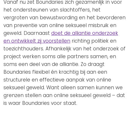
Vanaf nu zet Boundaries zich gezamenlijk in voor
het ondersteunen van slachtoffers, het
vergroten van bewustwording en het bevorderen
van preventie van online seksueel misbruik en
geweld. Daarnaast
doet de alliantie onderzoek
en ontwikkelt zij voorstellen
richting politiek en
toezichthouders. Afhankelijk van het onderzoek of
project werken soms alle partners samen, en
soms een deel van de alliantie. Zo draagt
Boundaries flexibel én krachtig bij aan een
structurele en effectieve aanpak van online
seksueel geweld. Want alleen samen kunnen we
grenzen stellen aan online seksueel geweld – dat
is waar Boundaries voor staat.