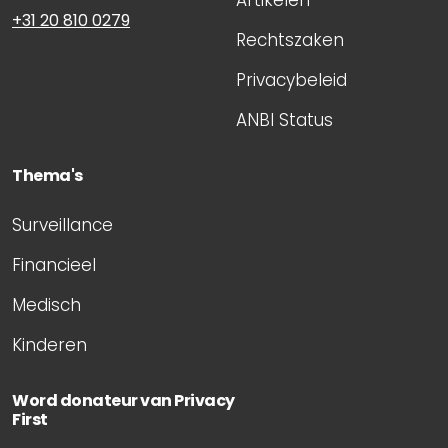
Artikelen
+31 20 810 0279
Rechtszaken
Privacybeleid
ANBI Status
Thema's
Surveillance
Financieel
Medisch
Kinderen
Word donateur van Privacy
First