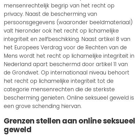
mensenrechtelijk begrip van het recht op
privacy. Naast de bescherming van
persoonsgegevens (waaronder beeldmateriaal)
valt hieronder ook het recht op lichamelijke
integriteit en zelfbeschikking. Naast artikel 8 van
het Europees Verdrag voor de Rechten van de
Mens wordt het recht op lichamelijke integriteit in
Nederland apart beschermd door artikel 11 van
de Grondwet. Op internationaal niveau behoort
het recht op lichamelijke integriteit tot de
categorie mensenrechten die de sterkste
bescherming genieten. Online seksueel geweld is
een grove schending hiervan.
Grenzen stellen aan online seksueel
geweld