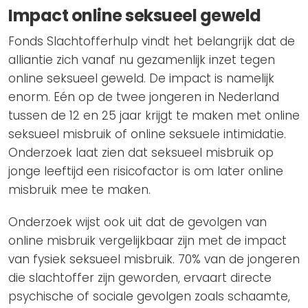
Impact online seksueel geweld
Fonds Slachtofferhulp vindt het belangrijk dat de
alliantie zich vanaf nu gezamenlijk inzet tegen
online seksueel geweld. De impact is namelijk
enorm. Eén op de twee jongeren in Nederland
tussen de 12 en 25 jaar krijgt te maken met online
seksueel misbruik of online seksuele intimidatie.
Onderzoek laat zien dat seksueel misbruik op
jonge leeftijd een risicofactor is om later online
misbruik mee te maken.
Onderzoek wijst ook uit dat de gevolgen van
online misbruik vergelijkbaar zijn met de impact
van fysiek seksueel misbruik. 70% van de jongeren
die slachtoffer zijn geworden, ervaart directe
psychische of sociale gevolgen zoals schaamte,