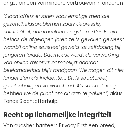
angst en een verminderd vertrouwen in anderen.
“Slachtoffers ervaren vaak ernstige mentale
gezondheidsproblemen zoals depressie,
suïcidaliteit, automutilatie, angst en PTSS. Er zijn
helaas de afgelopen jaren zelfs gevallen geweest
waarbij online seksueel geweld tot zelfdoding bij
jongeren leidde. Daarnaast wordt de verwerking
van online misbruik bemoeilijkt doordat
beeldmateriaal blijft rondgaan. We mogen dit niet
langer zien als incidenten. Dit is structureel,
grootschalig en verwoestend. Als samenleving
hebben we de plicht om dit aan te pakken”
, aldus
Fonds Slachtofferhulp.
Recht op lichamelijke integriteit
Van oudsher hanteert Privacy First een breed,