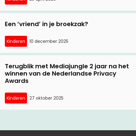
Een ‘vriend’ in je broekzak?
Kinderen
10 december 2025
Terugblik met Mediajungle 2 jaar na het
winnen van de Nederlandse Privacy
Awards
Kinderen
27 oktober 2025