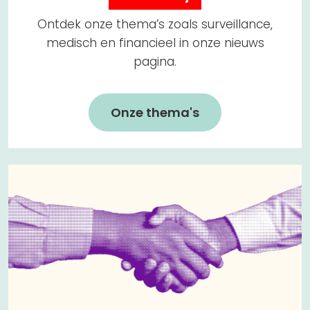
Ontdek onze thema’s zoals surveillance,
medisch en financieel in onze nieuws
pagina.
Onze thema's