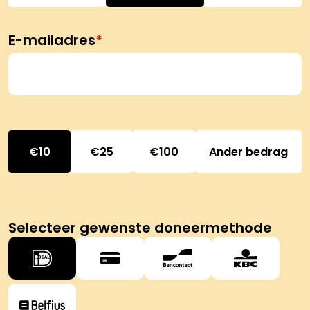
E-mailadres
*
10
25
100
Ander bedrag