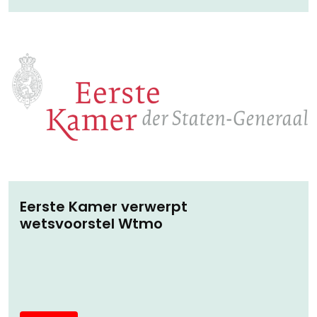
Eerste Kamer verwerpt
wetsvoorstel Wtmo