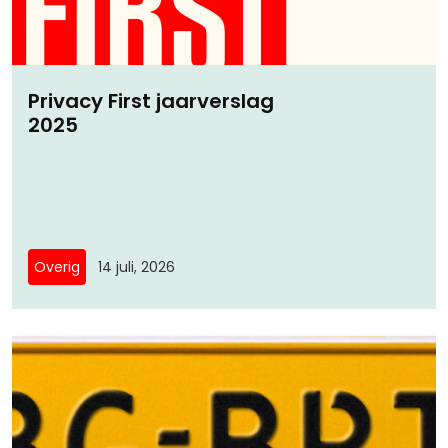
Privacy First jaarverslag
2025
Overig
14 juli, 2026