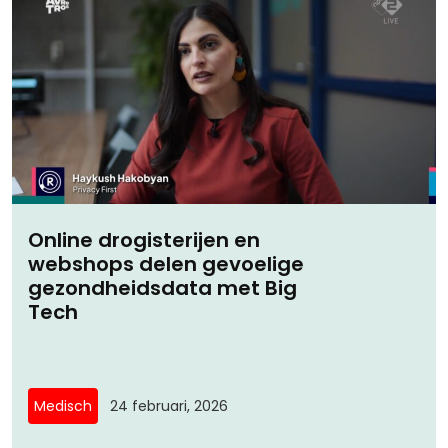
Online drogisterijen en
webshops delen gevoelige
gezondheidsdata met Big
Tech
Medisch
24 februari, 2026