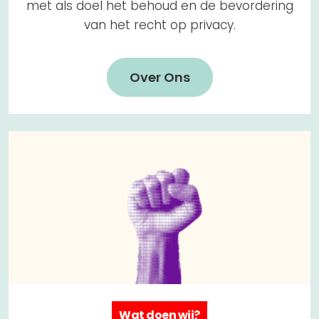
met als doel het behoud en de bevordering
van het recht op privacy.
Over Ons
Wat doen wij?