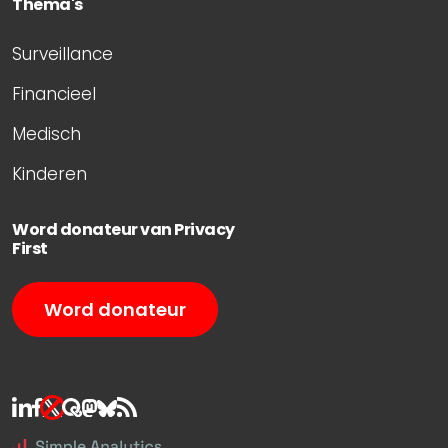
Thema's
Surveillance
Financieel
Medisch
Kinderen
Word donateur van Privacy
First
Word donateur