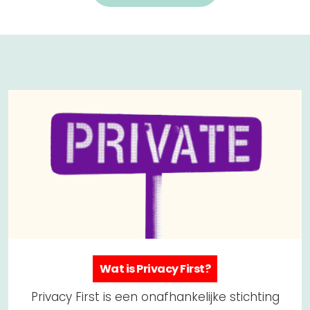
Wat is Privacy First?
Privacy First is een onafhankelijke stichting