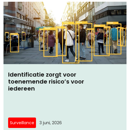
Identificatie zorgt voor
toenemende risico’s voor
iedereen
Surveillance
3 juni, 2026