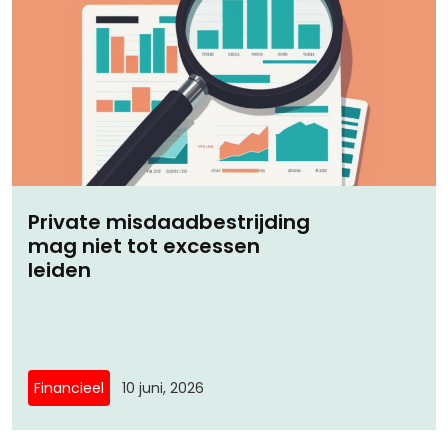
Private misdaadbestrijding
mag niet tot excessen
leiden
Financieel
10 juni, 2026