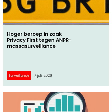
Hoger beroep in zaak
Privacy First tegen ANPR-
massasurveillance
Surveillance
7 juli, 2026