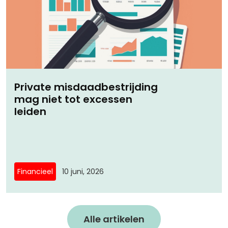
Private misdaadbestrijding
mag niet tot excessen
leiden
Financieel
10 juni, 2026
Alle artikelen