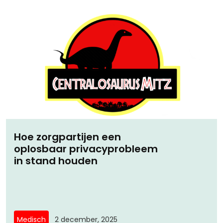
Hoe zorgpartijen een
oplosbaar privacyprobleem
in stand houden
Medisch
2 december, 2025