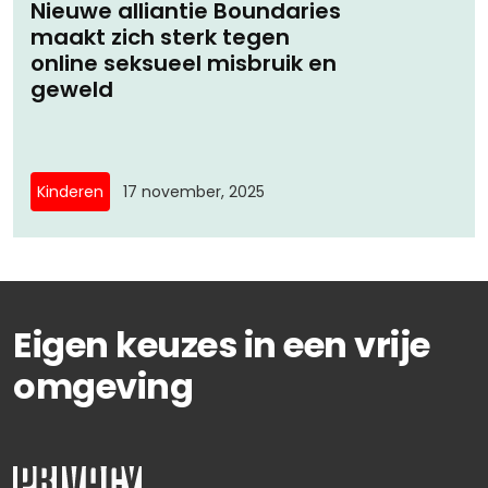
Nieuwe alliantie Boundaries
maakt zich sterk tegen
online seksueel misbruik en
geweld
Kinderen
17 november, 2025
Eigen keuzes in een vrije
omgeving