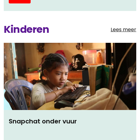
Kinderen
Lees meer
Snapchat onder vuur