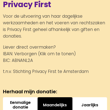
Privacy First
Voor de uitvoering van haar dagelijkse
werkzaamheden en het voeren van rechtszaken
is Privacy First geheel afhankelijk van giften en
donaties.
Liever direct overmaken?
IBAN:
Verborgen (Klik om te tonen)
BIC: ABNANL2A
t.n.v. Stichting Privacy First te Amsterdam
Eenmalige
Maandelijks
Jaarlijks
donatie