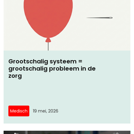
Grootschalig systeem =
grootschalig probleem in de
zorg
Medisch
19 mei, 2026