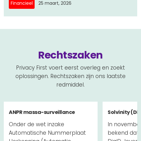
Financieel
25 maart, 2026
Rechtszaken
Privacy First voert eerst overleg en zoekt
oplossingen. Rechtszaken zijn ons laatste
redmiddel.
ANPR massa-surveillance
Solvinity (Di
Onder de wet inzake
In novembe
Automatische Nummerplaat
bekend dat 