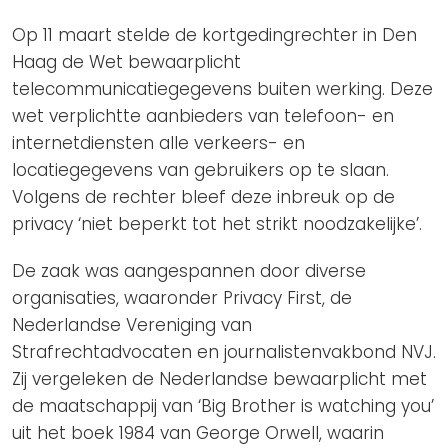
Op 11 maart stelde de kortgedingrechter in Den
Haag de Wet bewaarplicht
telecommunicatiegegevens buiten werking. Deze
wet verplichtte aanbieders van telefoon- en
internetdiensten alle verkeers- en
locatiegegevens van gebruikers op te slaan.
Volgens de rechter bleef deze inbreuk op de
privacy ‘niet beperkt tot het strikt noodzakelijke’.
De zaak was aangespannen door diverse
organisaties, waaronder Privacy First, de
Nederlandse Vereniging van
Strafrechtadvocaten en journalistenvakbond NVJ.
Zij vergeleken de Nederlandse bewaarplicht met
de maatschappij van ‘Big Brother is watching you’
uit het boek 1984 van George Orwell, waarin