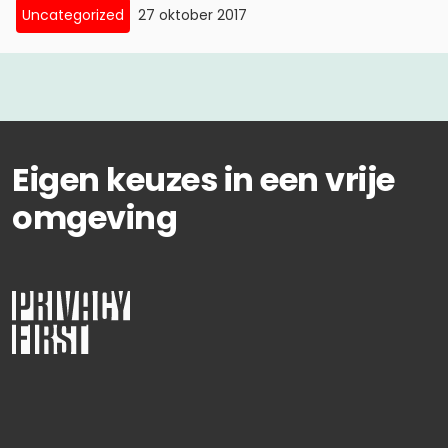
Uncategorized
27 oktober 2017
Eigen keuzes in een vrije
omgeving