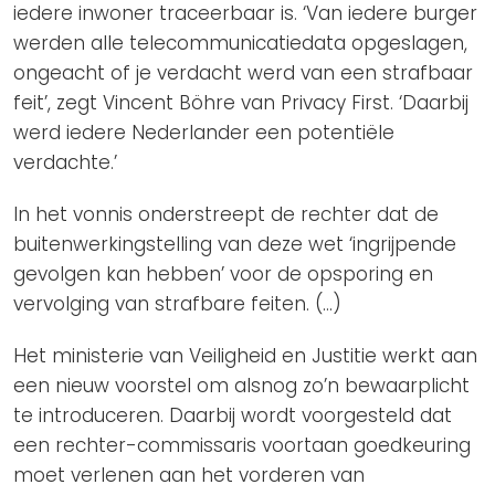
iedere inwoner traceerbaar is. ‘Van iedere burger
werden alle telecommunicatiedata opgeslagen,
ongeacht of je verdacht werd van een strafbaar
feit’, zegt Vincent Böhre van Privacy First. ‘Daarbij
werd iedere Nederlander een potentiële
verdachte.’
In het vonnis onderstreept de rechter dat de
buitenwerkingstelling van deze wet ‘ingrijpende
gevolgen kan hebben’ voor de opsporing en
vervolging van strafbare feiten. (…)
Het ministerie van Veiligheid en Justitie werkt aan
een nieuw voorstel om alsnog zo’n bewaarplicht
te introduceren. Daarbij wordt voorgesteld dat
een rechter-commissaris voortaan goedkeuring
moet verlenen aan het vorderen van