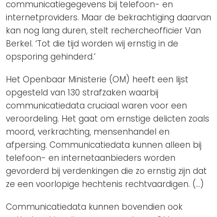
communicatiegegevens bij telefoon- en
internetproviders. Maar de bekrachtiging daarvan
kan nog lang duren, stelt rechercheofficier Van
Berkel. ‘Tot die tijd worden wij ernstig in de
opsporing gehinderd.’
Het Openbaar Ministerie (OM) heeft een lijst
opgesteld van 130 strafzaken waarbij
communicatiedata cruciaal waren voor een
veroordeling. Het gaat om ernstige delicten zoals
moord, verkrachting, mensenhandel en
afpersing. Communicatiedata kunnen alleen bij
telefoon- en internetaanbieders worden
gevorderd bij verdenkingen die zo ernstig zijn dat
ze een voorlopige hechtenis rechtvaardigen. (…)
Communicatiedata kunnen bovendien ook