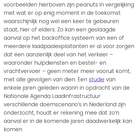
voorbeelden hierboven zijn peanuts in vergelijking
met wat er op enig moment in de toekomst
waarschijnlijk nog wel een keer te gebeuren
staat, hier of elders. Zo kan een geslaagde
aanval op het backoffice systeem van een of
meerdere laadpaalexploitanten er al voor zorgen
dat een aanzienlijk deel van het verkeer –
waaronder hulpdiensten en bestel- en
vrachtvervoer – geen meter meer vooruit komt,
met alle gevolgen van dien. Een
studie
van
enkele jaren geleden waarin in opdracht van de
Nationale Agenda Laadinfrastructuur
verschillende doemscenario’s in Nederland zijn
onderzocht, houdt er rekening mee dat zo’n
aanval er in de komende jaren daadwerkelijk kan
komen.