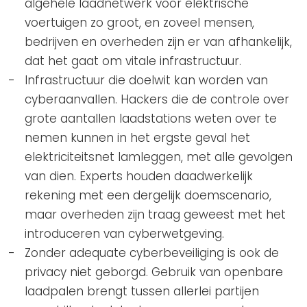
algehele laadnetwerk voor elektrische
voertuigen zo groot, en zoveel mensen,
bedrijven en overheden zijn er van afhankelijk,
dat het gaat om vitale infrastructuur.
Infrastructuur die doelwit kan worden van
cyberaanvallen. Hackers die de controle over
grote aantallen laadstations weten over te
nemen kunnen in het ergste geval het
elektriciteitsnet lamleggen, met alle gevolgen
van dien. Experts houden daadwerkelijk
rekening met een dergelijk doemscenario,
maar overheden zijn traag geweest met het
introduceren van cyberwetgeving.
Zonder adequate cyberbeveiliging is ook de
privacy niet geborgd. Gebruik van openbare
laadpalen brengt tussen allerlei partijen