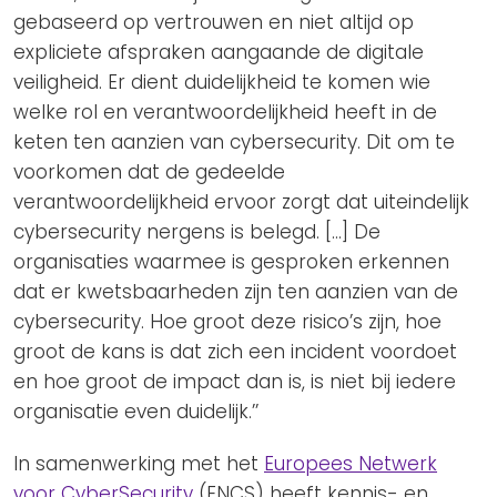
gebaseerd op vertrouwen en niet altijd op
expliciete afspraken aangaande de digitale
veiligheid. Er dient duidelijkheid te komen wie
welke rol en verantwoordelijkheid heeft in de
keten ten aanzien van cybersecurity. Dit om te
voorkomen dat de gedeelde
verantwoordelijkheid ervoor zorgt dat uiteindelijk
cybersecurity nergens is belegd. […] De
organisaties waarmee is gesproken erkennen
dat er kwetsbaarheden zijn ten aanzien van de
cybersecurity. Hoe groot deze risico’s zijn, hoe
groot de kans is dat zich een incident voordoet
en hoe groot de impact dan is, is niet bij iedere
organisatie even duidelijk.’’
In samenwerking met het
Europees Netwerk
voor CyberSecurity
(ENCS) heeft kennis- en