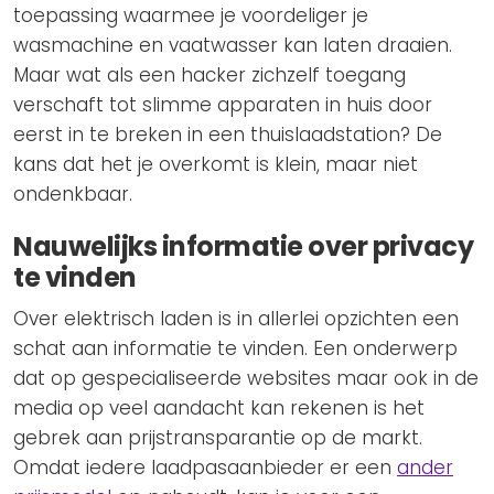
toepassing waarmee je voordeliger je
wasmachine en vaatwasser kan laten draaien.
Maar wat als een hacker zichzelf toegang
verschaft tot slimme apparaten in huis door
eerst in te breken in een thuislaadstation? De
kans dat het je overkomt is klein, maar niet
ondenkbaar.
Nauwelijks informatie over privacy
te vinden
Over elektrisch laden is in allerlei opzichten een
schat aan informatie te vinden. Een onderwerp
dat op gespecialiseerde websites maar ook in de
media op veel aandacht kan rekenen is het
gebrek aan prijstransparantie op de markt.
Omdat iedere laadpasaanbieder er een
ander