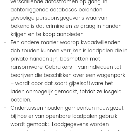
verschillende datastromen op gang. In
achterliggende databases belanden
gevoelige persoonsgegevens waarvan
bekend is dat criminelen ze graag in handen
krijgen en te koop aanbieden.
Een andere manier waarop kwaadwillenden
zich zouden kunnen verrijken is laadpalen die in
private handen zijn, besmetten met
ransomware. Gebruikers – van individuen tot
bedrijven die beschikken over een wagenpark
– wordt door dat soort gijzelsoftware het
laden onmogelijk gemaakt, totdat ze losgeld
betalen.
Ondertussen houden gemeenten nauwgezet
bij hoe er van openbare laadpalen gebruik
wordt gemaakt. Laadgegevens worden