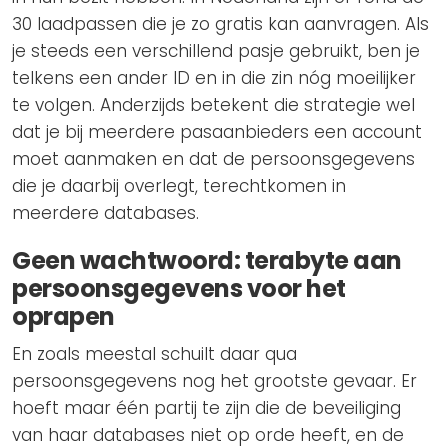
30 laadpassen die je zo gratis kan aanvragen. Als
je steeds een verschillend pasje gebruikt, ben je
telkens een ander ID en in die zin nóg moeilijker
te volgen. Anderzijds betekent die strategie wel
dat je bij meerdere pasaanbieders een account
moet aanmaken en dat de persoonsgegevens
die je daarbij overlegt, terechtkomen in
meerdere databases.
Geen wachtwoord: terabyte aan
persoonsgegevens voor het
oprapen
En zoals meestal schuilt daar qua
persoonsgegevens nog het grootste gevaar. Er
hoeft maar één partij te zijn die de beveiliging
van haar databases niet op orde heeft, en de