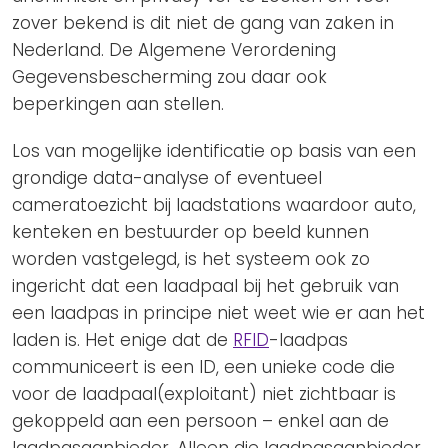
zover bekend is dit niet de gang van zaken in
Nederland. De Algemene Verordening
Gegevensbescherming zou daar ook
beperkingen aan stellen.
Los van mogelijke identificatie op basis van een
grondige data-analyse of eventueel
cameratoezicht bij laadstations waardoor auto,
kenteken en bestuurder op beeld kunnen
worden vastgelegd, is het systeem ook zo
ingericht dat een laadpaal bij het gebruik van
een laadpas in principe niet weet wie er aan het
laden is. Het enige dat de
RFID
-laadpas
communiceert is een ID, een unieke code die
voor de laadpaal(exploitant) niet zichtbaar is
gekoppeld aan een persoon – enkel aan de