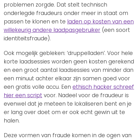
problemen zorgde. Dat stelt technisch
onderlegde fraudeurs onder meer in staat om
passen te klonen en te
laden op kosten van een
willekeurig andere laadpasgebruiker
(een soort
identiteitsfraude).
Ook mogelijk gebleken: ‘druppelladen’. Voor hele
korte laadsessies worden geen kosten gerekend
en een groot aantal laadsessies van minder dan
een minuut achter elkaar zijn samen goed voor
een gratis volle accu. Een
ethisch hacker schreef
hier een script
voor. Nadeel voor de fraudeur is
evenwel dat je meteen te lokaliseren bent en je
er lang over doet om er ook echt gewin uit te
halen.
Deze vormen van fraude komen in de ogen van