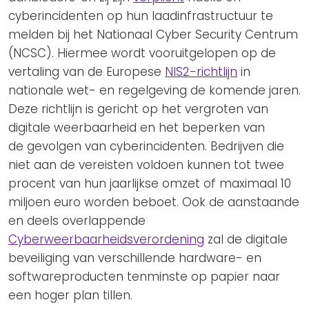
cyberincidenten op hun laadinfrastructuur te
melden bij het Nationaal Cyber Security Centrum
(NCSC). Hiermee wordt vooruitgelopen op de
vertaling van de Europese
NIS2-richtlijn
in
nationale wet- en regelgeving de komende jaren.
Deze richtlijn is gericht op het vergroten van
digitale weerbaarheid en het beperken van
de gevolgen van cyberincidenten. Bedrijven die
niet aan de vereisten voldoen kunnen tot twee
procent van hun jaarlijkse omzet of maximaal 10
miljoen euro worden beboet. Ook de aanstaande
en deels overlappende
Cyberweerbaarheidsverordening
zal de digitale
beveiliging van verschillende hardware- en
softwareproducten tenminste op papier naar
een hoger plan tillen.