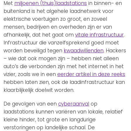
Met
miljoenen (thuis)laadstations
in binnen- en
buitenland is het algehele laadnetwerk voor
elektrische voertuigen zo groot, en zoveel
mensen, bedrijven en overheden zijn er van
afhankelijk, dat het gaat om
vitale infrastructuur
.
Infrastructuur die vanzelfsprekend goed moet
worden beveiligd tegen
kwaadwillenden
. Hackers
– wie dat ook mogen zijn – hebben niet alleen
auto’s die verbonden zijn met het internet in het
vizier, zoals we in een
eerder artikel in deze reeks
hebben laten zien, ook de laadinfrastructuur kan
klaarblijkelijk doelwit worden.
De gevolgen van een
cyberaanval
op
laadstations kunnen variëren van lokale, relatief
kleine hinder, tot grote en langdurige
verstoringen op landelijke schaal. De