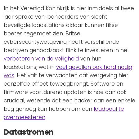
In het Verenigd Koninkrijk is hier inmiddels al twee
jaar sprake van: beheerders van slecht
beveiligde laadstations aldaar kunnen fikse
boetes tegemoet zien. Britse
cybersecuritywetgeving heeft verschillende
bedrijven genoodzaakt flink te investeren in het
verbeteren van de veiligheid
van hun
laadstations, wat in
veel gevallen ook hard nodig
was
. Het valt te verwachten dat wetgeving hier
eenzelfde effect teweegbrengt. Software en
firmware voortdurend updaten is hoe dan ook
cruciaal, wetende dat een hacker aan een enkele
bug genoeg kan hebben om een
laadpaal te
overmeesteren
.
Datastromen