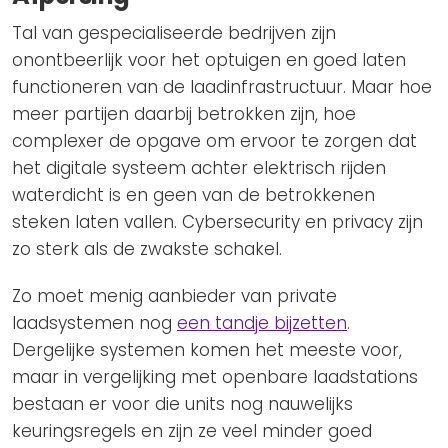
Tal van gespecialiseerde bedrijven zijn
onontbeerlijk voor het optuigen en goed laten
functioneren van de laadinfrastructuur. Maar hoe
meer partijen daarbij betrokken zijn, hoe
complexer de opgave om ervoor te zorgen dat
het digitale systeem achter elektrisch rijden
waterdicht is en geen van de betrokkenen
steken laten vallen. Cybersecurity en privacy zijn
zo sterk als de zwakste schakel.
Zo moet menig aanbieder van private
laadsystemen nog
een tandje bijzetten
.
Dergelijke systemen komen het meeste voor,
maar in vergelijking met openbare laadstations
bestaan er voor die units nog nauwelijks
keuringsregels en zijn ze veel minder goed