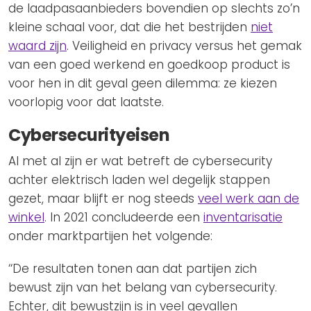
de laadpasaanbieders bovendien op slechts zo’n
kleine schaal voor, dat die het bestrijden
niet
waard zijn
. Veiligheid en privacy versus het gemak
van een goed werkend en goedkoop product is
voor hen in dit geval geen dilemma: ze kiezen
voorlopig voor dat laatste.
Cybersecurityeisen
Al met al zijn er wat betreft de cybersecurity
achter elektrisch laden wel degelijk stappen
gezet, maar blijft er nog steeds
veel werk aan de
winkel
. In 2021 concludeerde een
inventarisatie
onder marktpartijen het volgende:
‘‘De resultaten tonen aan dat partijen zich
bewust zijn van het belang van cybersecurity.
Echter, dit bewustzijn is in veel gevallen