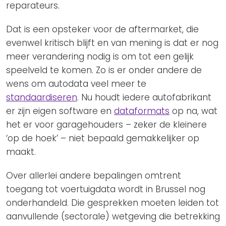
reparateurs.
Dat is een opsteker voor de aftermarket, die
evenwel kritisch blijft en van mening is dat er nog
meer verandering nodig is om tot een gelijk
speelveld te komen. Zo is er onder andere de
wens om autodata veel meer te
standaardiseren
. Nu houdt iedere autofabrikant
er zijn eigen software en
dataformats
op na, wat
het er voor garagehouders – zeker de kleinere
‘op de hoek’ – niet bepaald gemakkelijker op
maakt.
Over allerlei andere bepalingen omtrent
toegang tot voertuigdata wordt in Brussel nog
onderhandeld. Die gesprekken moeten leiden tot
aanvullende (sectorale) wetgeving die betrekking