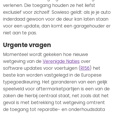
verlenen. Die toegang houden ze het liefst
exclusief voor zichzelf. Sowieso geldt: als je je auto
inderdaad gewoon voor de deur kan laten staan
voor een update, dan komt een garagehouder er
niet aan te pas.
Urgente vragen
Momenteel wordt gekeken hoe nieuwe
wetgeving van de
Verenigde Naties
over
software updates voor voertuigen (
R156
) het
beste kan worden vastgelegd in de Europese
typegoedkeuring. Het garanderen van een gelijk
speelveld voor aftermarketpartijen is een van de
zaken die hierbij centraal staat, net zoals dat het
geval is met betrekking tot wetgeving omtrent
de toegang tot reparatie- en onderhoudsdata