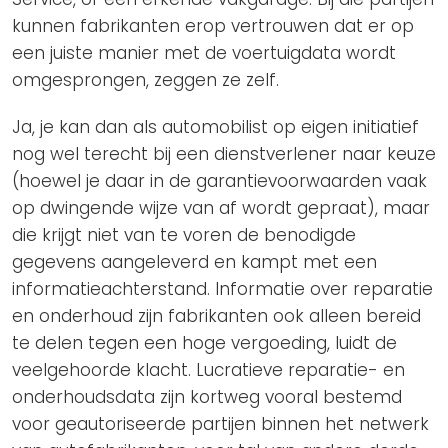
kunnen fabrikanten erop vertrouwen dat er op
een juiste manier met de voertuigdata wordt
omgesprongen, zeggen ze zelf.
Ja, je kan dan als automobilist op eigen initiatief
nog wel terecht bij een dienstverlener naar keuze
(hoewel je daar in de garantievoorwaarden vaak
op dwingende wijze van af wordt gepraat), maar
die krijgt niet van te voren de benodigde
gegevens aangeleverd en kampt met een
informatieachterstand. Informatie over reparatie
en onderhoud zijn fabrikanten ook alleen bereid
te delen tegen een hoge vergoeding, luidt de
veelgehoorde klacht. Lucratieve reparatie- en
onderhoudsdata zijn kortweg vooral bestemd
voor geautoriseerde partijen binnen het netwerk