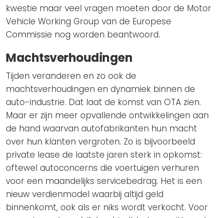
kwestie maar veel vragen moeten door de Motor
Vehicle Working Group van de Europese
Commissie nog worden beantwoord.
Machtsverhoudingen
Tijden veranderen en zo ook de
machtsverhoudingen en dynamiek binnen de
auto-industrie. Dat laat de komst van OTA zien.
Maar er zijn meer opvallende ontwikkelingen aan
de hand waarvan autofabrikanten hun macht
over hun klanten vergroten. Zo is bijvoorbeeld
private lease de laatste jaren sterk in opkomst:
oftewel autoconcerns die voertuigen verhuren
voor een maandelijks servicebedrag. Het is een
nieuw verdienmodel waarbij altijd geld
binnenkomt, ook als er niks wordt verkocht. Voor