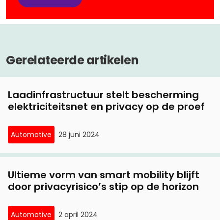
Gerelateerde artikelen
Laadinfrastructuur stelt bescherming
elektriciteitsnet en privacy op de proef
Automotive
28 juni 2024
Ultieme vorm van smart mobility blijft
door privacyrisico’s stip op de horizon
Automotive
2 april 2024