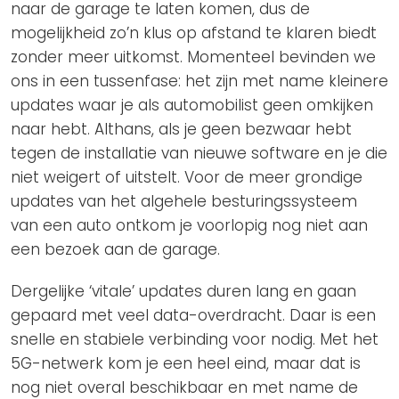
naar de garage te laten komen, dus de
mogelijkheid zo’n klus op afstand te klaren biedt
zonder meer uitkomst. Momenteel bevinden we
ons in een tussenfase: het zijn met name kleinere
updates waar je als automobilist geen omkijken
naar hebt. Althans, als je geen bezwaar hebt
tegen de installatie van nieuwe software en je die
niet weigert of uitstelt. Voor de meer grondige
updates van het algehele besturingssysteem
van een auto ontkom je voorlopig nog niet aan
een bezoek aan de garage.
Dergelijke ‘vitale’ updates duren lang en gaan
gepaard met veel data-overdracht. Daar is een
snelle en stabiele verbinding voor nodig. Met het
5G-netwerk kom je een heel eind, maar dat is
nog niet overal beschikbaar en met name de