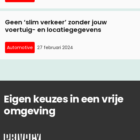
Geen ‘slim verkeer’ zonder jouw
voertuig- en locatiegegevens
Automotive
27 februari 2024
Eigen keuzes in een vrije
omgeving