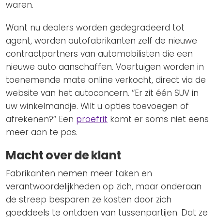
waren.
Want nu dealers worden gedegradeerd tot
agent, worden autofabrikanten zelf de nieuwe
contractpartners van automobilisten die een
nieuwe auto aanschaffen. Voertuigen worden in
toenemende mate online verkocht, direct via de
website van het autoconcern. ‘‘Er zit één SUV in
uw winkelmandje. Wilt u opties toevoegen of
afrekenen?’’ Een
proefrit
komt er soms niet eens
meer aan te pas.
Macht over de klant
Fabrikanten nemen meer taken en
verantwoordelijkheden op zich, maar onderaan
de streep besparen ze kosten door zich
goeddeels te ontdoen van tussenpartijen. Dat ze