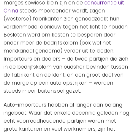
marges sowieso klein zijn en de
concurrentie uit
China
steeds moordender wordt, zagen
(westerse) fabrikanten zich genoodzaakt hun
verdienmodel opnieuw tegen het licht te houden.
Besloten werd om kosten te besparen door
onder meer de bedrijfskolom (ook wel het
merkkanaal genoemd) verder uit te kleden.
Importeurs en dealers – de twee partijen die zich
in de bedrijfskolom van oudsher bevinden tussen
de fabrikant en de klant, en een groot deel van
de marge op een auto opstrijken – worden
steeds meer buitenspel gezet.
Auto-importeurs hebben al langer aan belang
ingeboet. Waar dat enkele decennia geleden nog
echt voorraadhoudende partijen waren met
grote kantoren en veel werknemers, zijn het