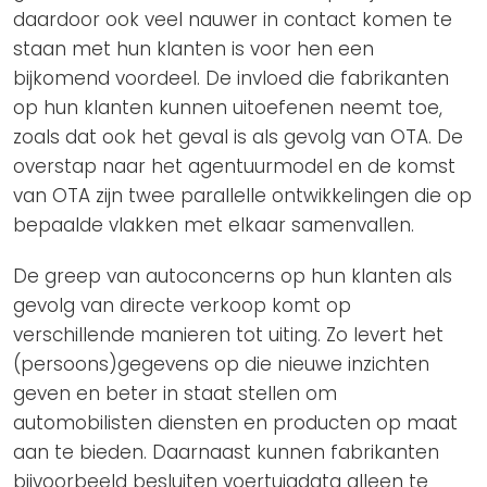
daardoor ook veel nauwer in contact komen te
staan met hun klanten is voor hen een
bijkomend voordeel. De invloed die fabrikanten
op hun klanten kunnen uitoefenen neemt toe,
zoals dat ook het geval is als gevolg van OTA. De
overstap naar het agentuurmodel en de komst
van OTA zijn twee parallelle ontwikkelingen die op
bepaalde vlakken met elkaar samenvallen.
De greep van autoconcerns op hun klanten als
gevolg van directe verkoop komt op
verschillende manieren tot uiting. Zo levert het
(persoons)gegevens op die nieuwe inzichten
geven en beter in staat stellen om
automobilisten diensten en producten op maat
aan te bieden. Daarnaast kunnen fabrikanten
bijvoorbeeld besluiten voertuigdata alleen te