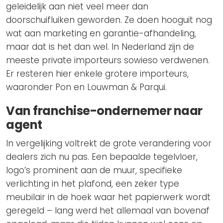
geleidelijk aan niet veel meer dan
doorschuifluiken geworden. Ze doen hooguit nog
wat aan marketing en garantie-afhandeling,
maar dat is het dan wel. In Nederland zijn de
meeste private importeurs sowieso verdwenen.
Er resteren hier enkele grotere importeurs,
waaronder Pon en Louwman & Parqui.
Van franchise-ondernemer naar
agent
In vergelijking voltrekt de grote verandering voor
dealers zich nu pas. Een bepaalde tegelvloer,
logo’s prominent aan de muur, specifieke
verlichting in het plafond, een zeker type
meubilair in de hoek waar het papierwerk wordt
geregeld – lang werd het allemaal van bovenaf