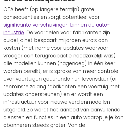
OTA heeft (op langere termijn) grote
consequenties en zorgt potentieel voor
significante verschuivingen binnen de auto-
industrie
. De voordelen voor fabrikanten zijn
duidelijk: het bespaart miljarden euro’s aan
kosten (met name voor updates waarvoor
vroeger een terugroepactie noodzakelijk was),
alle modellen kunnen (nagenoeg) in één keer
worden bereikt, er is sprake van meer controle
over voertuigen gedurende hun levensduur (of
tenminste zolang fabrikanten een voertuig met
updates ondersteunen) en er wordt een
infrastructuur voor nieuwe verdienmodellen
uitgerold. Zo wordt het aanbod van aanvullende
diensten en functies in een auto waarop je je kan
abonneren steeds groter. Van de