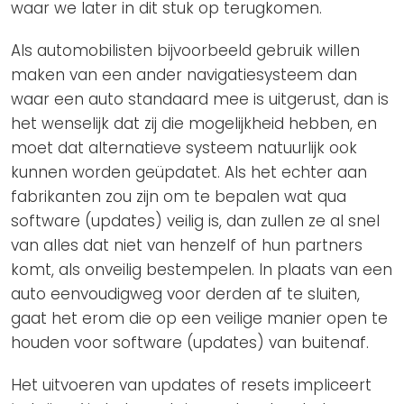
waar we later in dit stuk op terugkomen.
Als automobilisten bijvoorbeeld gebruik willen
maken van een ander navigatiesysteem dan
waar een auto standaard mee is uitgerust, dan is
het wenselijk dat zij die mogelijkheid hebben, en
moet dat alternatieve systeem natuurlijk ook
kunnen worden geüpdatet. Als het echter aan
fabrikanten zou zijn om te bepalen wat qua
software (updates) veilig is, dan zullen ze al snel
van alles dat niet van henzelf of hun partners
komt, als onveilig bestempelen. In plaats van een
auto eenvoudigweg voor derden af te sluiten,
gaat het erom die op een veilige manier open te
houden voor software (updates) van buitenaf.
Het uitvoeren van updates of resets impliceert