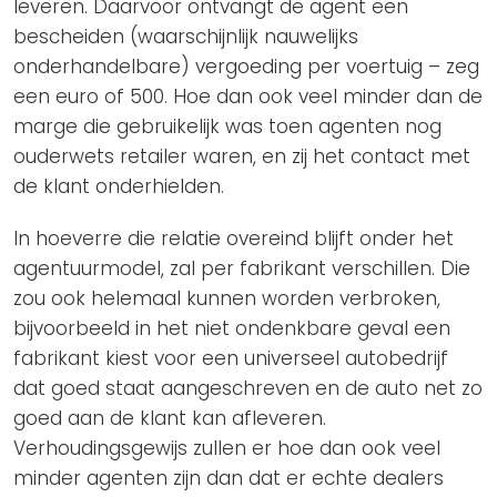
leveren. Daarvoor ontvangt de agent een
bescheiden (waarschijnlijk nauwelijks
onderhandelbare) vergoeding per voertuig – zeg
een euro of 500. Hoe dan ook veel minder dan de
marge die gebruikelijk was toen agenten nog
ouderwets retailer waren, en zij het contact met
de klant onderhielden.
In hoeverre die relatie overeind blijft onder het
agentuurmodel, zal per fabrikant verschillen. Die
zou ook helemaal kunnen worden verbroken,
bijvoorbeeld in het niet ondenkbare geval een
fabrikant kiest voor een universeel autobedrijf
dat goed staat aangeschreven en de auto net zo
goed aan de klant kan afleveren.
Verhoudingsgewijs zullen er hoe dan ook veel
minder agenten zijn dan dat er echte dealers