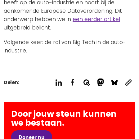
heeft op de auto-industrie en hoort bij de
aankomende Europese Dataverordening. Dit
onderwerp hebben we in
een eerder artikel
uitgebreid belicht.
Volgende keer: de rol van Big Tech in de auto-
industrie.
Delen:
Door jouw steun kunnen
we bestaan.
Doneer nu