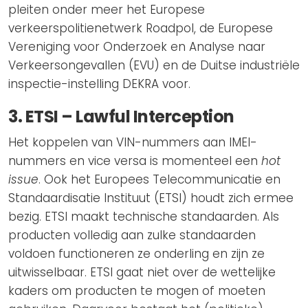
pleiten onder meer het Europese
verkeerspolitienetwerk Roadpol, de Europese
Vereniging voor Onderzoek en Analyse naar
Verkeersongevallen (EVU) en de Duitse industriële
inspectie-instelling DEKRA voor.
3. ETSI – Lawful Interception
Het koppelen van VIN-nummers aan IMEI-
nummers en vice versa is momenteel een
hot
issue
. Ook het Europees Telecommunicatie en
Standaardisatie Instituut (ETSI) houdt zich ermee
bezig. ETSI maakt technische standaarden. Als
producten volledig aan zulke standaarden
voldoen functioneren ze onderling en zijn ze
uitwisselbaar. ETSI gaat niet over de wettelijke
kaders om producten te mogen of moeten