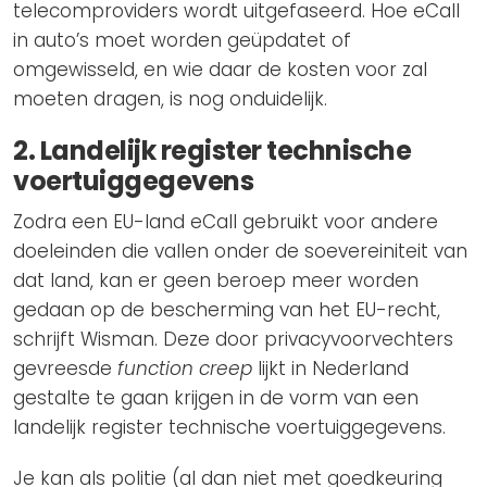
telecomproviders wordt uitgefaseerd. Hoe eCall
in auto’s moet worden geüpdatet of
omgewisseld, en wie daar de kosten voor zal
moeten dragen, is nog onduidelijk.
2. Landelijk register technische
voertuiggegevens
Zodra een EU-land eCall gebruikt voor andere
doeleinden die vallen onder de soevereiniteit van
dat land, kan er geen beroep meer worden
gedaan op de bescherming van het EU-recht,
schrijft Wisman. Deze door privacyvoorvechters
gevreesde
function creep
lijkt in Nederland
gestalte te gaan krijgen in de vorm van een
landelijk register technische voertuiggegevens.
Je kan als politie (al dan niet met goedkeuring