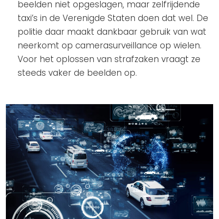
beelden niet opgeslagen, maar zelfrijdende
taxi’s in de Verenigde Staten doen dat wel. De
politie daar maakt dankbaar gebruik van wat
neerkomt op camerasurveillance op wielen.
Voor het oplossen van strafzaken vraagt ze
steeds vaker de beelden op.