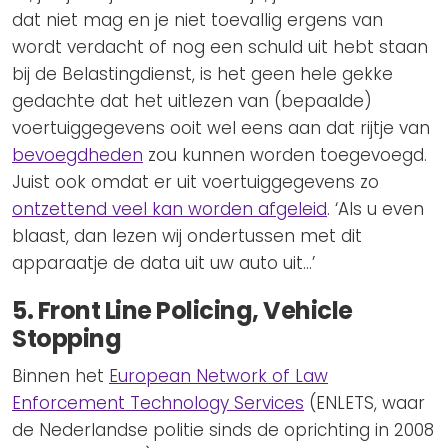
dat niet mag en je niet toevallig ergens van
wordt verdacht of nog een schuld uit hebt staan
bij de Belastingdienst, is het geen hele gekke
gedachte dat het uitlezen van (bepaalde)
voertuiggegevens ooit wel eens aan dat rijtje van
bevoegdheden
zou kunnen worden toegevoegd.
Juist ook omdat er uit voertuiggegevens zo
ontzettend veel kan worden afgeleid
. ‘Als u even
blaast, dan lezen wij ondertussen met dit
apparaatje de data uit uw auto uit…’
5. Front Line Policing, Vehicle
Stopping
Binnen het
European Network of Law
Enforcement Technology Services
(ENLETS, waar
de Nederlandse politie sinds de oprichting in 2008