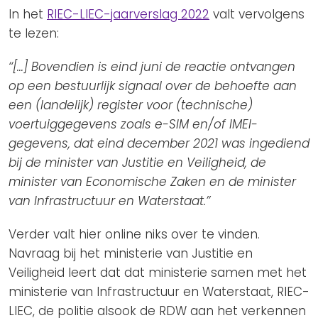
In het
RIEC-LIEC-jaarverslag 2022
valt vervolgens
te lezen:
‘‘[…] Bovendien is eind juni de reactie ontvangen
op een bestuurlijk signaal over de behoefte aan
een (landelijk) register voor (technische)
voertuiggegevens zoals e-SIM en/of IMEI-
gegevens, dat eind december 2021 was ingediend
bij de minister van Justitie en Veiligheid, de
minister van Economische Zaken en de minister
van Infrastructuur en Waterstaat.’’
Verder valt hier online niks over te vinden.
Navraag bij het ministerie van Justitie en
Veiligheid leert dat dat ministerie samen met het
ministerie van Infrastructuur en Waterstaat, RIEC-
LIEC, de politie alsook de RDW aan het verkennen