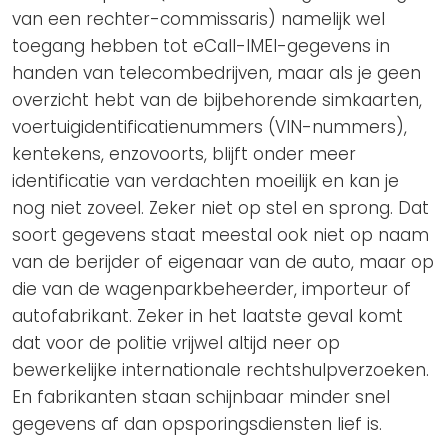
van een rechter-commissaris) namelijk wel
toegang hebben tot eCall-IMEI-gegevens in
handen van telecombedrijven, maar als je geen
overzicht hebt van de bijbehorende simkaarten,
voertuigidentificatienummers (VIN-nummers),
kentekens, enzovoorts, blijft onder meer
identificatie van verdachten moeilijk en kan je
nog niet zoveel. Zeker niet op stel en sprong. Dat
soort gegevens staat meestal ook niet op naam
van de berijder of eigenaar van de auto, maar op
die van de wagenparkbeheerder, importeur of
autofabrikant. Zeker in het laatste geval komt
dat voor de politie vrijwel altijd neer op
bewerkelijke internationale rechtshulpverzoeken.
En fabrikanten staan schijnbaar minder snel
gegevens af dan opsporingsdiensten lief is.