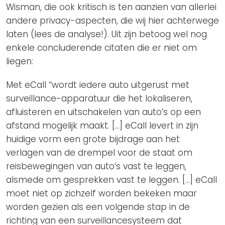
Wisman, die ook kritisch is ten aanzien van allerlei
andere privacy-aspecten, die wij hier achterwege
laten (lees de analyse!). Uit zijn betoog wel nog
enkele concluderende citaten die er niet om
liegen:
Met eCall ‘‘wordt iedere auto uitgerust met
surveillance-apparatuur die het lokaliseren,
afluisteren en uitschakelen van auto’s op een
afstand mogelijk maakt. […] eCall levert in zijn
huidige vorm een grote bijdrage aan het
verlagen van de drempel voor de staat om
reisbewegingen van auto’s vast te leggen,
alsmede om gesprekken vast te leggen. […] eCall
moet niet op zichzelf worden bekeken maar
worden gezien als een volgende stap in de
richting van een surveillancesysteem dat