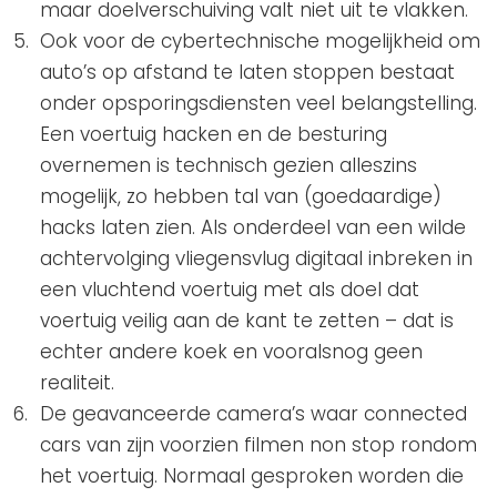
maar doelverschuiving valt niet uit te vlakken.
Ook voor de cybertechnische mogelijkheid om
auto’s op afstand te laten stoppen bestaat
onder opsporingsdiensten veel belangstelling.
Een voertuig hacken en de besturing
overnemen is technisch gezien alleszins
mogelijk, zo hebben tal van (goedaardige)
hacks laten zien. Als onderdeel van een wilde
achtervolging vliegensvlug digitaal inbreken in
een vluchtend voertuig met als doel dat
voertuig veilig aan de kant te zetten – dat is
echter andere koek en vooralsnog geen
realiteit.
De geavanceerde camera’s waar connected
cars van zijn voorzien filmen non stop rondom
het voertuig. Normaal gesproken worden die