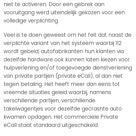
niet te activeren. Door een gebrek aan
vooruitgang werd uiteindelijk gekozen voor een
volledige verplichting.
Veel is te doen geweest om het feit dat naast de
verplichte variant van het systeem waarbij 112
wordt gebeld, autofabrikanten hun klanten via
dezelfde hardware ook kunnen laten kiezen voor
hulpverlening en/of toegevoegde dienstverlening
van private partijen (private eCall), al dan niet
tegen betaling. Het heeft meer dan eens tot
vreemde situaties geleid waarbij, namens
verschillende partijen, verschillende
takelwagentjes voor dezelfde gecrashte auto
kwamen opdagen. Het commerciële Private
eCall staat standaard uitgeschakeld.