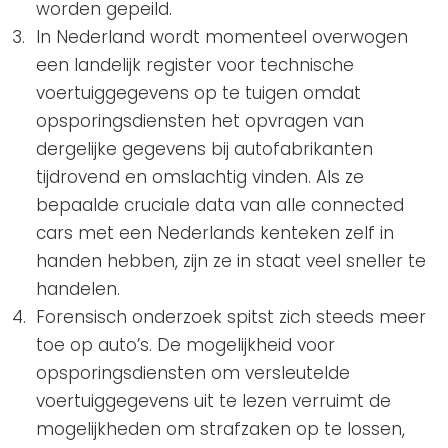
worden gepeild.
In Nederland wordt momenteel overwogen
een landelijk register voor technische
voertuiggegevens op te tuigen omdat
opsporingsdiensten het opvragen van
dergelijke gegevens bij autofabrikanten
tijdrovend en omslachtig vinden. Als ze
bepaalde cruciale data van alle connected
cars met een Nederlands kenteken zelf in
handen hebben, zijn ze in staat veel sneller te
handelen.
Forensisch onderzoek spitst zich steeds meer
toe op auto’s. De mogelijkheid voor
opsporingsdiensten om versleutelde
voertuiggegevens uit te lezen verruimt de
mogelijkheden om strafzaken op te lossen,