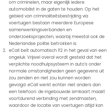
om criminelen, maar eigenlijk iedere
automobilist in de gaten te houden. Op het
gebied van criminaliteitsbestrijding via
voertuigen bestaan meerdere Europese
samenwerkingsverbanden en
onderzoeksprojecten, waarbij meestal ook de
Nederlandse politie betrokken is.
eCall belt automatisch 112 in het geval van een
ongeluk. Vrijwel overal wordt gesteld dat het
verplichte noodhulpsysteem in auto’s onder
normale omstandigheden geen gegevens uit
zou zenden en niet zou kunnen worden
gevolgd. eCall werkt echter niet anders dan
een telefoon: de ingebouwde simkaart maakt
voortdurend verbinding met zendmasten,
waardoor de locatie van voertuigen altijd kan