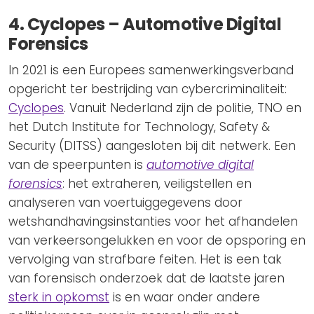
4.
Cyclopes – Automotive Digital
Forensics
In 2021 is een Europees samenwerkingsverband
opgericht ter bestrijding van cybercriminaliteit:
Cyclopes
. Vanuit Nederland zijn de politie, TNO en
het Dutch Institute for Technology, Safety &
Security (DITSS) aangesloten bij dit netwerk. Een
van de speerpunten is
automotive digital
forensics
: het extraheren, veiligstellen en
analyseren van voertuiggegevens door
wetshandhavingsinstanties voor het afhandelen
van verkeersongelukken en voor de opsporing en
vervolging van strafbare feiten. Het is een tak
van forensisch onderzoek dat de laatste jaren
sterk in opkomst
is en waar onder andere