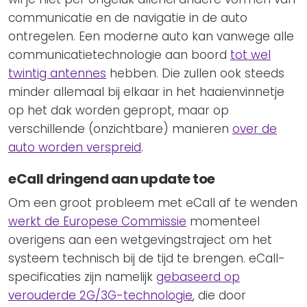
communicatie en de navigatie in de auto
ontregelen. Een moderne auto kan vanwege alle
communicatietechnologie aan boord
tot wel
twintig antennes
hebben. Die zullen ook steeds
minder allemaal bij elkaar in het haaienvinnetje
op het dak worden gepropt, maar op
verschillende (onzichtbare) manieren
over de
auto worden verspreid
.
eCall dringend aan update toe
Om een groot probleem met eCall af te wenden
werkt de Europese Commissie
momenteel
overigens aan een wetgevingstraject om het
systeem technisch bij de tijd te brengen. eCall-
specificaties zijn namelijk
gebaseerd op
verouderde 2G/3G-technologie
, die door