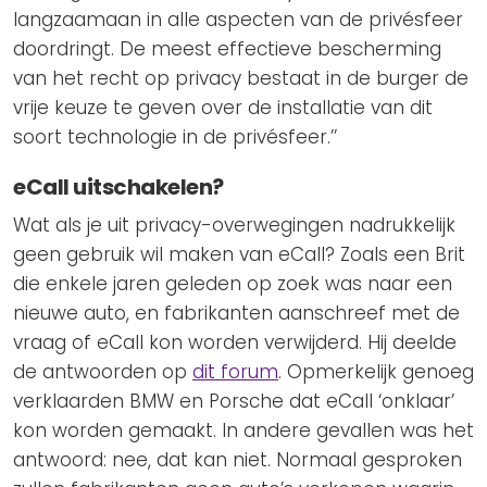
langzaamaan in alle aspecten van de privésfeer
doordringt. De meest effectieve bescherming
van het recht op privacy bestaat in de burger de
vrije keuze te geven over de installatie van dit
soort technologie in de privésfeer.’’
eCall uitschakelen?
Wat als je uit privacy-overwegingen nadrukkelijk
geen gebruik wil maken van eCall? Zoals een Brit
die enkele jaren geleden op zoek was naar een
nieuwe auto, en fabrikanten aanschreef met de
vraag of eCall kon worden verwijderd. Hij deelde
de antwoorden op
dit forum
. Opmerkelijk genoeg
verklaarden BMW en Porsche dat eCall ‘onklaar’
kon worden gemaakt. In andere gevallen was het
antwoord: nee, dat kan niet. Normaal gesproken