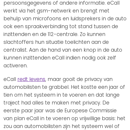
persoonsgegevens of andere informatie. eCall
werkt via het gsm-netwerk en brengt met
behulp van microfoons en luidsprekers in de auto
ook een spraakverbinding tot stand tussen de
inzittenden en de 112-centrale. Zo kunnen
slachtoffers hun situatie toelichten aan de
centralist. Aan de hand van een knop in de auto
kunnen inzittenden eCall indien nodig ook zelf
activeren.
eCall
redt levens
, maar gooit de privacy van
automobilisten te grabbel. Het kostte een jaar of
tien om het systeem in te voeren en dat lange
traject had alles te maken met privacy. De
eerste paar jaar was de Europese Commissie
van plan eCall in te voeren op vrijwillige basis: het
zou aan automobilisten zijn het systeem wel of