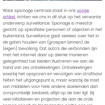
Waar spionage centraal staat in ons
vorige
artikel
, richten we ons in dit stuk op het verwante
onderwerp surveillance. Spionage is meestal
gericht op specifieke personen of objecten in het
buitenland. Surveillance gaat veeleer over het in
de gaten houden van (groepen binnen) de
(eigen) bevolking. Dat auto’s die verbonden zijn
met het internet daar op allerlei manieren
gelegenheid toe bieden illustreren we aan de
hand van zes ontwikkelingen. Ontwikkelingen
waarbij het opsporen en vervolgen van strafbare
feiten het uitgangspunt is, maar waarbij de inzet
van middelen voor hele andere doeleinden dan
oorspronkelijk bedoeld, altijd op de loer ligt. Bij
veel initiatieven en projecten die aan de orde