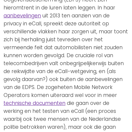
hieromtrent in de luren laten leggen. In haar
aanbevelingen
uit 2013 ten aanzien van de
privacy in eCall, spreekt deze autoriteit op
verschillende vlakken haar zorgen uit, maar toont
zich bij herhaling juist tevreden over het
vermeende feit dat automobilisten niet zouden
kunnen worden gevolgd. De cruciale rol van
telecombedrijven valt onbegrijpelijkerwijs buiten
de reikwijdte van de eCall-wetgeving, en (als
gevolg daarvan?) ook buiten de aanbevelingen
van de EDPS. De zogeheten Mobile Network
Operators komen uiteraard wel voor in meer
technische documenten
die gaan over de
werking en het testen van eCall (een proces
waarbij ook twee mensen van de Nederlandse
politie betrokken waren), maar ook die gaan