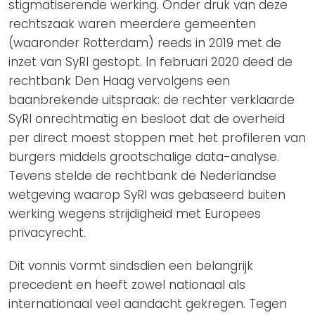
stigmatiserende werking. Onder druk van deze
rechtszaak waren meerdere gemeenten
(waaronder Rotterdam) reeds in 2019 met de
inzet van SyRI gestopt. In februari 2020 deed de
rechtbank Den Haag vervolgens een
baanbrekende uitspraak: de rechter verklaarde
SyRI onrechtmatig en besloot dat de overheid
per direct moest stoppen met het profileren van
burgers middels grootschalige data-analyse.
Tevens stelde de rechtbank de Nederlandse
wetgeving waarop SyRI was gebaseerd buiten
werking wegens strijdigheid met Europees
privacyrecht.
Dit vonnis vormt sindsdien een belangrijk
precedent en heeft zowel nationaal als
internationaal veel aandacht gekregen. Tegen