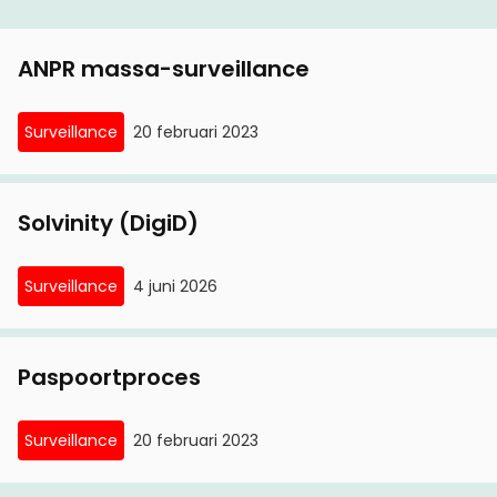
ANPR massa-surveillance
Surveillance
20 februari 2023
Solvinity (DigiD)
Surveillance
4 juni 2026
Paspoortproces
Surveillance
20 februari 2023