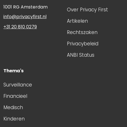
1001 RG
Amsterdam
Over Privacy First
info@privacyfirst.nl
Artikelen
+31 20 810 0279
Rechtszaken
Privacybeleid
ANBI Status
Thema's
Surveillance
Financieel
Medisch
Kinderen