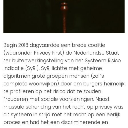
Begin 2018 dagvaardde een brede coalitie
(waaronder Privacy First) de Nederlandse Staat
ter buitenwerkingstelling van het Systeem Risico
Indicatie (SyRI). SyRI lichtte met geheime
algoritmen grote groepen mensen (zelfs
complete woonwijken) door om burgers heimelijk
te profileren op het risico dat ze zouden
frauderen met sociale voorzieningen. Naast
massale schending van het recht op privacy was
dit systeem in strijd met het recht op een eerlijk
proces en had het een discriminerende en