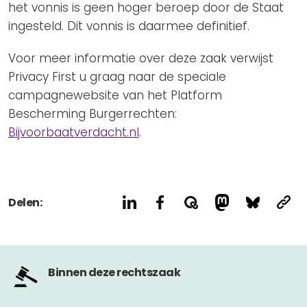
het vonnis is geen hoger beroep door de Staat
ingesteld. Dit vonnis is daarmee definitief.
Voor meer informatie over deze zaak verwijst
Privacy First u graag naar de speciale
campagnewebsite van het Platform
Bescherming Burgerrechten:
Bijvoorbaatverdacht.nl
.
Delen:
Binnen deze rechtszaak